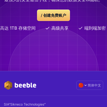
/
创建免费账户
高达 1TB 存储空间
高级共享
端到端加密
简体中文
SIA“Sikneco Technologies”