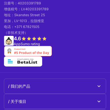
注册号：40203391789
增值税号：LV40203391789
地址：Skanstes Street 25
里加，LV-1013，拉脱维亚
电话：+371 67821505
（非技术支持）
4.6
AppSumo rating
我们的产品
Beeble Mail
关于项目
Beeble Drive