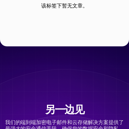
该标签下暂无文章。
另一边见
我们的端到端加密电子邮件和云存储解决方案提供了
最强大的安全通信手段，确保您的数据安全和隐私。