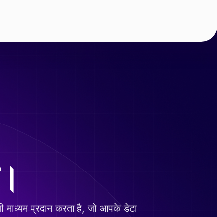
ए।
ली माध्यम प्रदान करता है, जो आपके डेटा