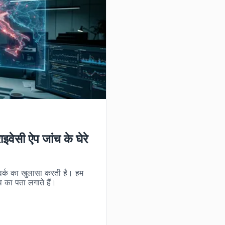
ाइवेसी ऐप जांच के घेरे
ेटवर्क का खुलासा करती है। हम
 का पता लगाते हैं।