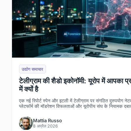
उद्योग समाचार
टेलीग्राम की शैडो इकोनॉमी: यूरोप में आपका प्र
में क्यों है
एक नई रिपोर्ट स्पेन और इटली में टेलीग्राम पर संगठित दुरुपयोग न
प्लेटफॉर्म की मॉडरेशन विफलताओं और यूरोपीय संघ के नियामक दबाव
Mattia Russo
8 अप्रैल 2026