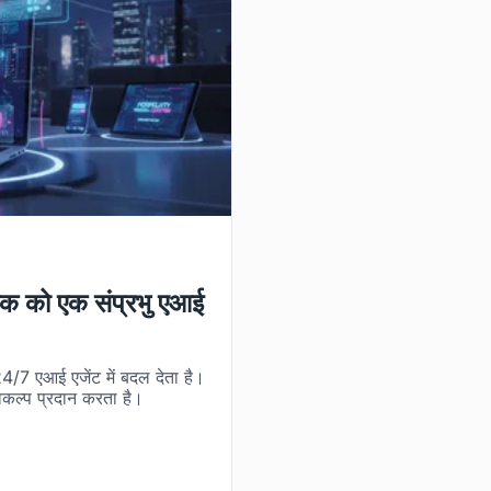
 मैक को एक संप्रभु एआई
24/7 एआई एजेंट में बदल देता है।
िकल्प प्रदान करता है।