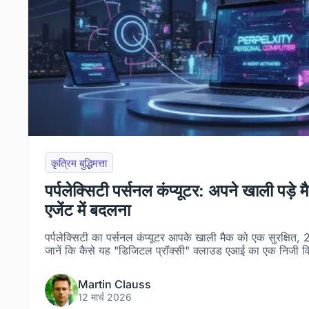
कृत्रिम बुद्धिमत्ता
पर्पलेक्सिटी पर्सनल कंप्यूटर: अपने खाली पड़े
एजेंट में बदलना
पर्पलेक्सिटी का पर्सनल कंप्यूटर आपके खाली मैक को एक सुरक्षित, 
जानें कि कैसे यह "डिजिटल प्रॉक्सी" क्लाउड एआई का एक निजी व
Martin Clauss
12 मार्च 2026