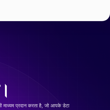
ए।
ली माध्यम प्रदान करता है, जो आपके डेटा