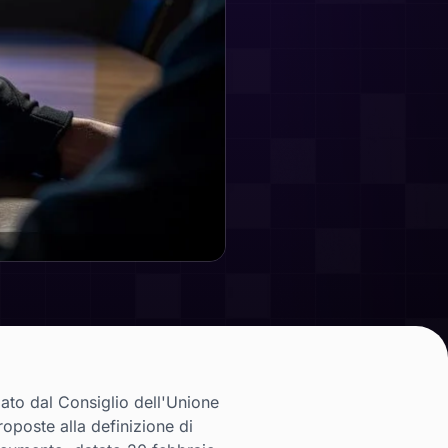
lato dal Consiglio dell'Unione
oposte alla definizione di