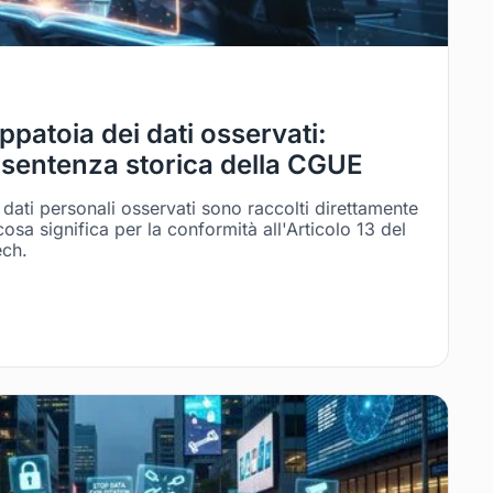
ppatoia dei dati osservati:
sentenza storica della CGUE
dati personali osservati sono raccolti direttamente
cosa significa per la conformità all'Articolo 13 del
ech.