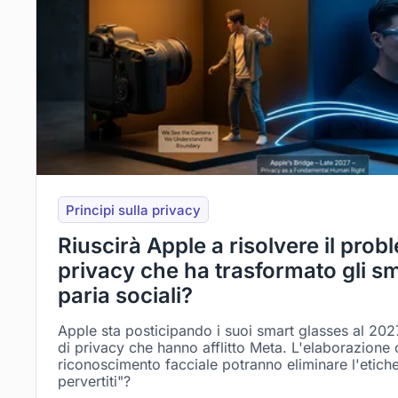
Principi sulla privacy
Riuscirà Apple a risolvere il prob
privacy che ha trasformato gli sm
paria sociali?
Apple sta posticipando i suoi smart glasses al 2027
di privacy che hanno afflitto Meta. L'elaborazione 
riconoscimento facciale potranno eliminare l'etiche
pervertiti"?