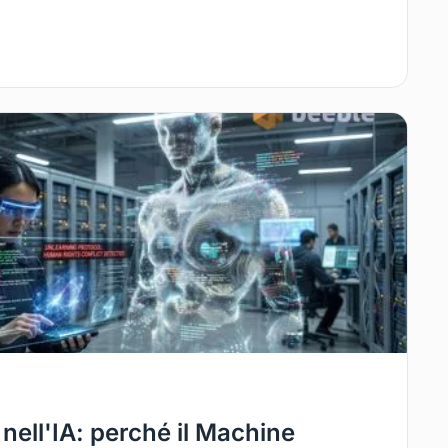
io nell'IA: perché il Machine