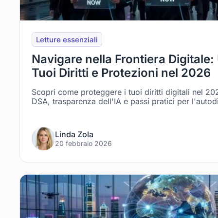
Letture essenziali
Navigare nella Frontiera Digitale:
Tuoi Diritti e Protezioni nel 2026
Scopri come proteggere i tuoi diritti digitali nel 
DSA, trasparenza dell'IA e passi pratici per l'autod
Linda Zola
20 febbraio 2026