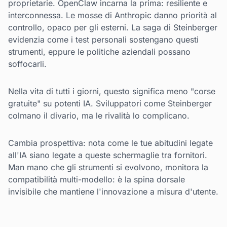
proprietarie. OpenClaw incarna la prima: resiliente e
interconnessa. Le mosse di Anthropic danno priorità al
controllo, opaco per gli esterni. La saga di Steinberger
evidenzia come i test personali sostengano questi
strumenti, eppure le politiche aziendali possano
soffocarli.
Nella vita di tutti i giorni, questo significa meno "corse
gratuite" su potenti IA. Sviluppatori come Steinberger
colmano il divario, ma le rivalità lo complicano.
Cambia prospettiva: nota come le tue abitudini legate
all'IA siano legate a queste schermaglie tra fornitori.
Man mano che gli strumenti si evolvono, monitora la
compatibilità multi-modello: è la spina dorsale
invisibile che mantiene l'innovazione a misura d'utente.