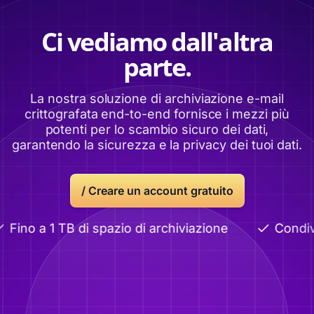
Ci vediamo dall'altra
parte.
La nostra soluzione di archiviazione e-mail
crittografata end-to-end fornisce i mezzi più
potenti per lo scambio sicuro dei dati,
garantendo la sicurezza e la privacy dei tuoi dati.
/ Creare un account gratuito
Fino a 1 TB di spazio di archiviazione
Condivi