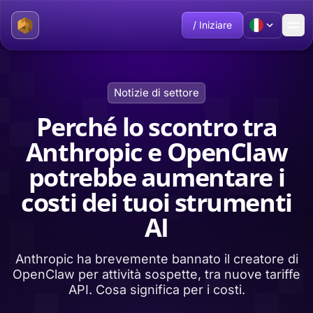
/ Iniziare
Notizie di settore
Perché lo scontro tra
Anthropic e OpenClaw
potrebbe aumentare i
costi dei tuoi strumenti
AI
Anthropic ha brevemente bannato il creatore di
OpenClaw per attività sospette, tra nuove tariffe
API. Cosa significa per i costi.