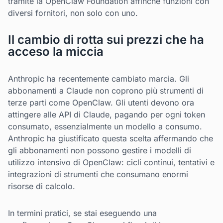
tramite la OpenClaw Foundation affinché funzioni con
diversi fornitori, non solo con uno.
Il cambio di rotta sui prezzi che ha
acceso la miccia
Anthropic ha recentemente cambiato marcia. Gli
abbonamenti a Claude non coprono più strumenti di
terze parti come OpenClaw. Gli utenti devono ora
attingere alle API di Claude, pagando per ogni token
consumato, essenzialmente un modello a consumo.
Anthropic ha giustificato questa scelta affermando che
gli abbonamenti non possono gestire i modelli di
utilizzo intensivo di OpenClaw: cicli continui, tentativi e
integrazioni di strumenti che consumano enormi
risorse di calcolo.
In termini pratici, se stai eseguendo una