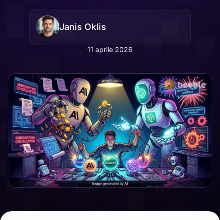
Janis Oklis
11 aprile 2026