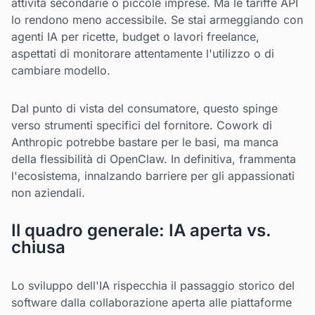
attività secondarie o piccole imprese. Ma le tariffe API
lo rendono meno accessibile. Se stai armeggiando con
agenti IA per ricette, budget o lavori freelance,
aspettati di monitorare attentamente l'utilizzo o di
cambiare modello.
Dal punto di vista del consumatore, questo spinge
verso strumenti specifici del fornitore. Cowork di
Anthropic potrebbe bastare per le basi, ma manca
della flessibilità di OpenClaw. In definitiva, frammenta
l'ecosistema, innalzando barriere per gli appassionati
non aziendali.
Il quadro generale: IA aperta vs.
chiusa
Lo sviluppo dell'IA rispecchia il passaggio storico del
software dalla collaborazione aperta alle piattaforme