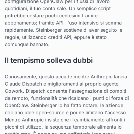
configurazione OpenClaw per i flussi di lavoro
quotidiani, il tuo conto sale. Un semplice script
potrebbe costare pochi centesimi tramite
abbonamento; tramite API, l'uso intensivo si somma
rapidamente. Steinberger sostiene di aver seguito le
regole, utilizzando crediti API, eppure è stato
comunque bannato.
Il tempismo solleva dubbi
Curiosamente, questo accade mentre Anthropic lancia
Claude Dispatch e miglioramenti al proprio agente,
Cowork. Dispatch consente l'assegnazione di compiti
da remoto, funzionalità che ricalcano i punti di forza di
OpenClaw. Steinberger lo ha fatto notare: le aziende
copiano idee open-source e poi ne limitano l'accesso.
Mentre Anthropic insiste che il cambiamento affronti i
picchi di utilizzo, la sequenza temporale alimenta lo