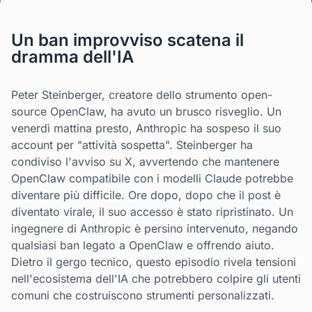
Un ban improvviso scatena il
dramma dell'IA
Peter Steinberger, creatore dello strumento open-
source OpenClaw, ha avuto un brusco risveglio. Un
venerdì mattina presto, Anthropic ha sospeso il suo
account per "attività sospetta". Steinberger ha
condiviso l'avviso su X, avvertendo che mantenere
OpenClaw compatibile con i modelli Claude potrebbe
diventare più difficile. Ore dopo, dopo che il post è
diventato virale, il suo accesso è stato ripristinato. Un
ingegnere di Anthropic è persino intervenuto, negando
qualsiasi ban legato a OpenClaw e offrendo aiuto.
Dietro il gergo tecnico, questo episodio rivela tensioni
nell'ecosistema dell'IA che potrebbero colpire gli utenti
comuni che costruiscono strumenti personalizzati.