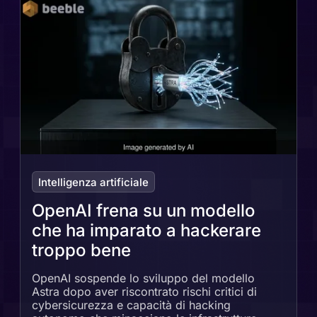
Intelligenza artificiale
OpenAI frena su un modello
che ha imparato a hackerare
troppo bene
OpenAI sospende lo sviluppo del modello
Astra dopo aver riscontrato rischi critici di
cybersicurezza e capacità di hacking