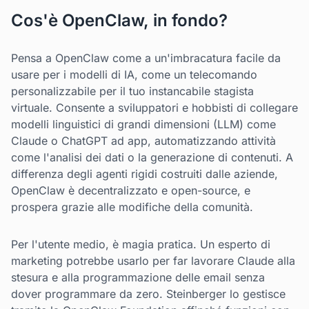
Cos'è OpenClaw, in fondo?
Pensa a OpenClaw come a un'imbracatura facile da
usare per i modelli di IA, come un telecomando
personalizzabile per il tuo instancabile stagista
virtuale. Consente a sviluppatori e hobbisti di collegare
modelli linguistici di grandi dimensioni (LLM) come
Claude o ChatGPT ad app, automatizzando attività
come l'analisi dei dati o la generazione di contenuti. A
differenza degli agenti rigidi costruiti dalle aziende,
OpenClaw è decentralizzato e open-source, e
prospera grazie alle modifiche della comunità.
Per l'utente medio, è magia pratica. Un esperto di
marketing potrebbe usarlo per far lavorare Claude alla
stesura e alla programmazione delle email senza
dover programmare da zero. Steinberger lo gestisce