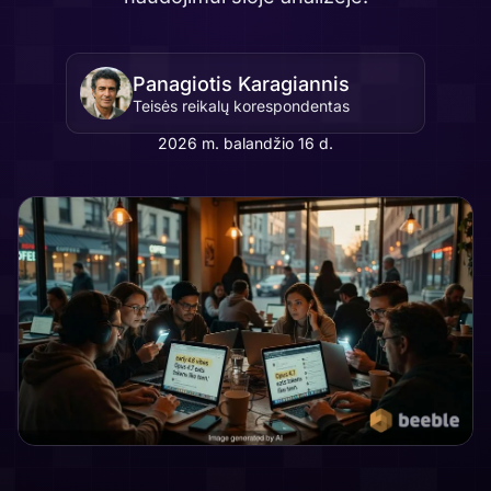
Panagiotis Karagiannis
Teisės reikalų korespondentas
2026 m. balandžio 16 d.