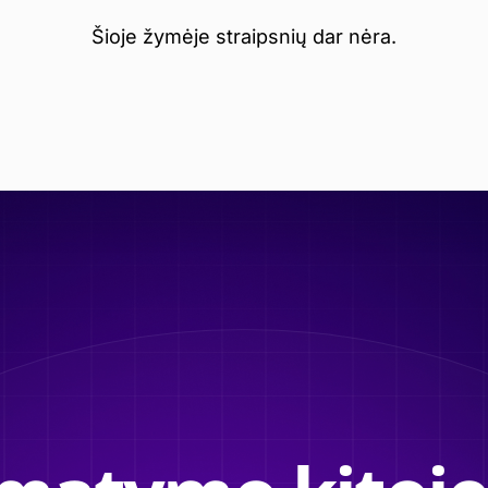
Šioje žymėje straipsnių dar nėra.