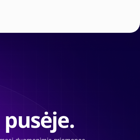
 pusėje.