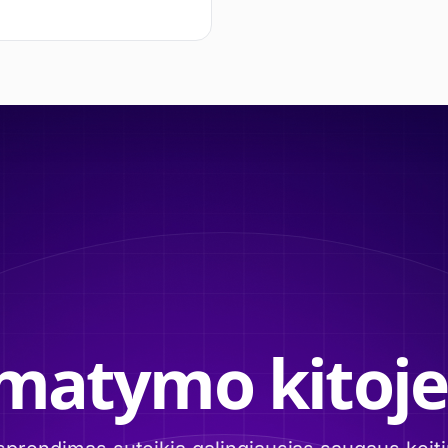
imatymo kitoje