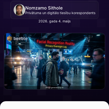
Nomzamo Sithole
Privātuma un digitālo tiesību korespondents
2026. gada 4. maijs