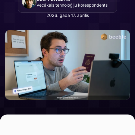
Vecākais tehnoloģiju korespondents
2026. gada 17. aprīlis