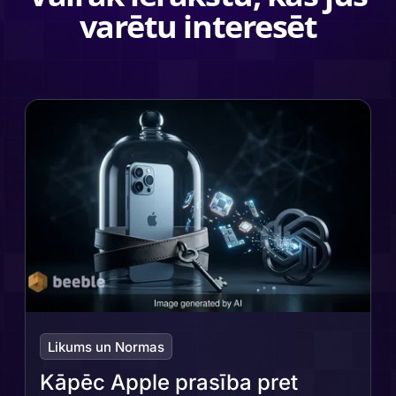
varētu interesēt
Likums un Normas
Kāpēc Apple prasība pret