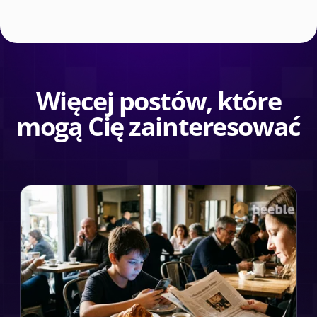
Więcej postów, które
mogą Cię zainteresować