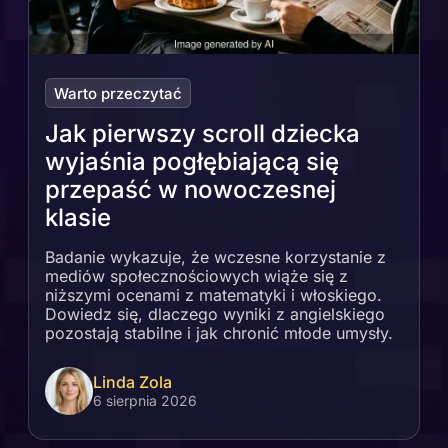
Warto przeczytać
Jak pierwszy scroll dziecka
wyjaśnia pogłębiającą się
przepaść w nowoczesnej
klasie
Badanie wykazuje, że wczesne korzystanie z
mediów społecznościowych wiąże się z
niższymi ocenami z matematyki i włoskiego.
Dowiedz się, dlaczego wyniki z angielskiego
pozostają stabilne i jak chronić młode umysły.
Linda Zola
6 sierpnia 2026