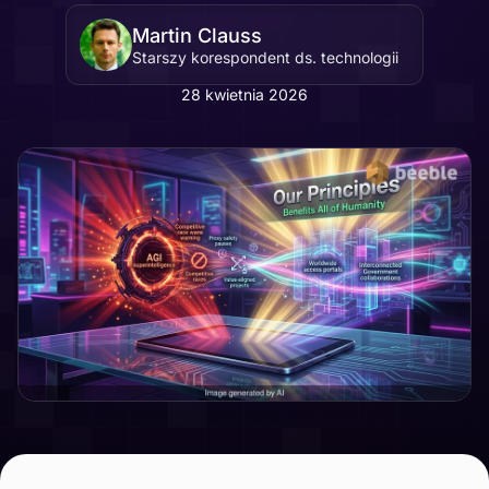
Martin Clauss
Starszy korespondent ds. technologii
28 kwietnia 2026