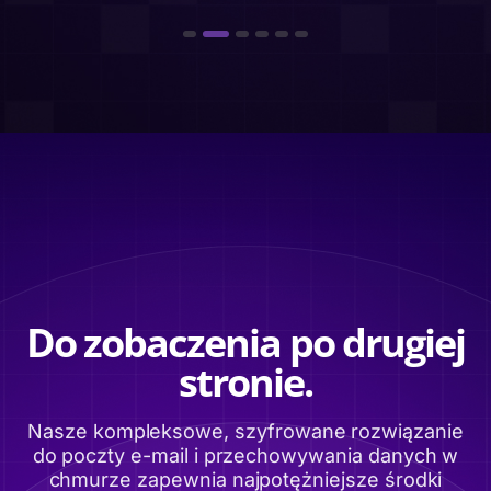
Do zobaczenia po drugiej
stronie.
Nasze kompleksowe, szyfrowane rozwiązanie
do poczty e-mail i przechowywania danych w
chmurze zapewnia najpotężniejsze środki