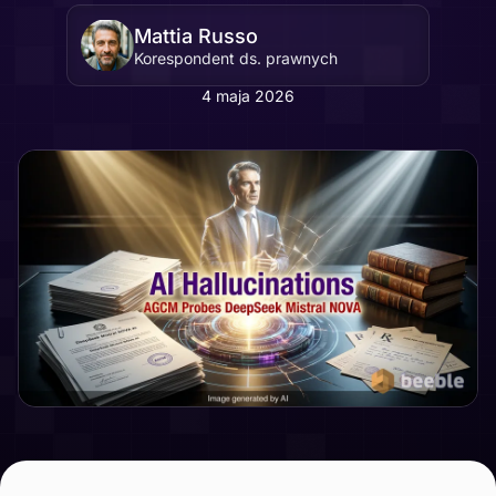
Mattia Russo
Korespondent ds. prawnych
4 maja 2026