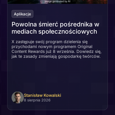
Aplikacje
Powolna śmierć pośrednika w
mediach społecznościowych
X zastępuje swój program dzielenia się
przychodami nowym programem Original
Content Rewards już 8 września. Dowiedz się,
jak te zasady zmieniają gospodarkę twórców.
Stanisław Kowalski
8 sierpnia 2026