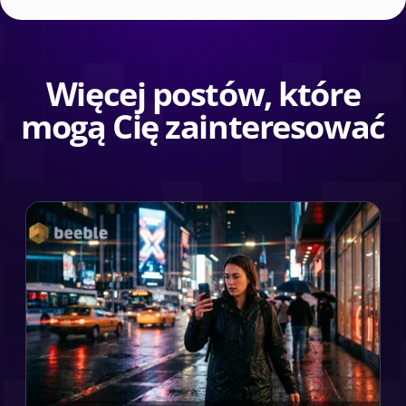
Więcej postów, które
mogą Cię zainteresować