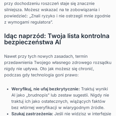
przy dochodzeniu roszczeń staje się znacznie
silniejsza. Możesz wskazać na te zobowiązania i
powiedzieć: „Znali ryzyko i nie ostrzegli mnie zgodnie
z wymogami regulatora”.
Idąc naprzód: Twoja lista kontrolna
bezpieczeństwa AI
Nawet przy tych nowych zasadach, termin
przedawnienia Twojego własnego zdrowego rozsądku
nigdy nie upływa. Oto jak możesz się chronić,
podczas gdy technologia goni prawo:
Weryfikuj, nie ufaj bezkrytycznie:
Traktuj wyniki
AI jako „brudnopis” lub zestaw sugestii. Nigdy nie
traktuj ich jako ostatecznych, wiążących faktów
bez wtórnej weryfikacji w wiarygodnym źródle.
Szukaj zastrzeżenia:
Jeśli nie widzisz w interfejsie