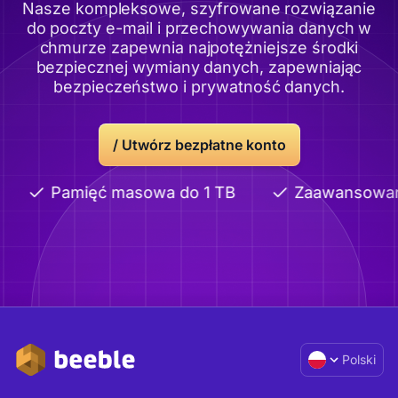
Nasze kompleksowe, szyfrowane rozwiązanie
do poczty e-mail i przechowywania danych w
chmurze zapewnia najpotężniejsze środki
bezpiecznej wymiany danych, zapewniając
bezpieczeństwo i prywatność danych.
/
Utwórz bezpłatne konto
Pamięć masowa do 1 TB
Zaawansowane
Polski