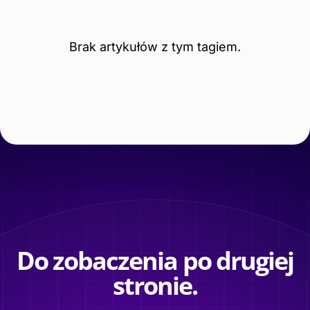
Brak artykułów z tym tagiem.
Do zobaczenia po drugiej
stronie.