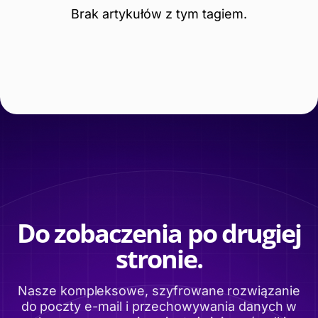
Brak artykułów z tym tagiem.
Do zobaczenia po drugiej
stronie.
Nasze kompleksowe, szyfrowane rozwiązanie
do poczty e-mail i przechowywania danych w