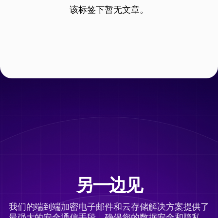
该标签下暂无文章。
另一边见
我们的端到端加密电子邮件和云存储解决方案提供了
最强大的安全通信手段，确保您的数据安全和隐私。