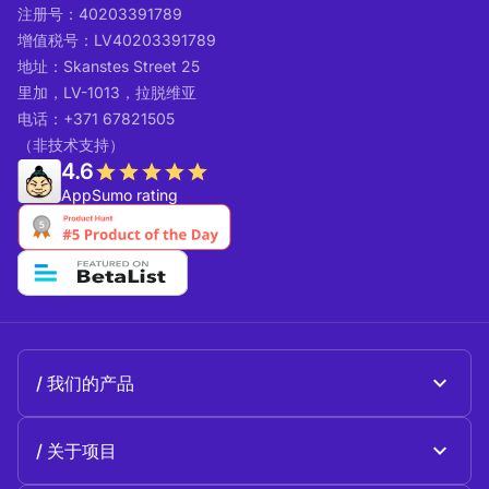
注册号：40203391789
增值税号：LV40203391789
地址：Skanstes Street 25
里加，LV-1013，拉脱维亚
电话：+371 67821505
（非技术支持）
4.6
AppSumo rating
我们的产品
Beeble Mail
关于项目
Beeble Drive