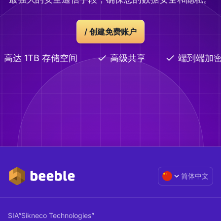
/
创建免费账户
高达 1TB 存储空间
高级共享
端到端加密
简体中文
SIA“Sikneco Technologies”