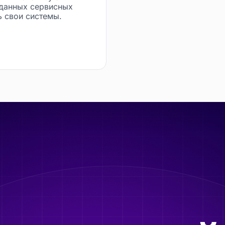
 данных сервисных
ь свои системы.