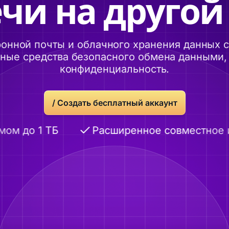
чи на другой
онной почты и облачного хранения данных
ые средства безопасного обмена данными, 
конфиденциальность.
/
Создать бесплатный аккаунт
 до 1 ТБ
Расширенное совместное ис