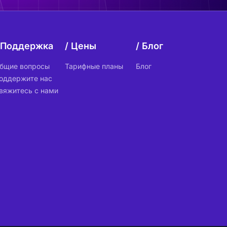
Поддержка
Цены
Блог
бщие вопросы
Тарифные планы
Блог
оддержите нас
вяжитесь с нами