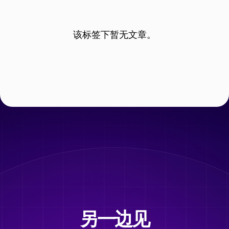
该标签下暂无文章。
另一边见