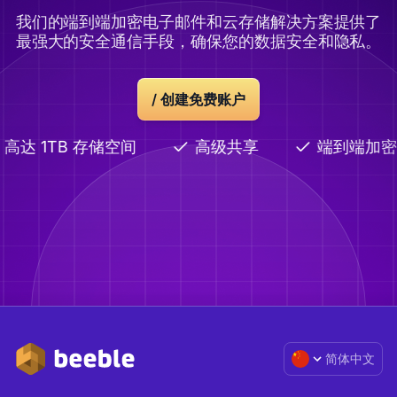
我们的端到端加密电子邮件和云存储解决方案提供了
最强大的安全通信手段，确保您的数据安全和隐私。
/
创建免费账户
高达 1TB 存储空间
高级共享
端到端加密
简体中文