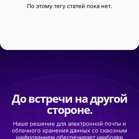
По этому тегу статей пока нет.
До встречи на другой
стороне.
Наше решение для электронной почты и
облачного хранения данных со сквозным
шифрованием обеспечивает наиболее