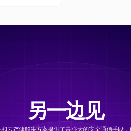
另一边见
件和云存储解决方案提供了最强大的安全通信手段，