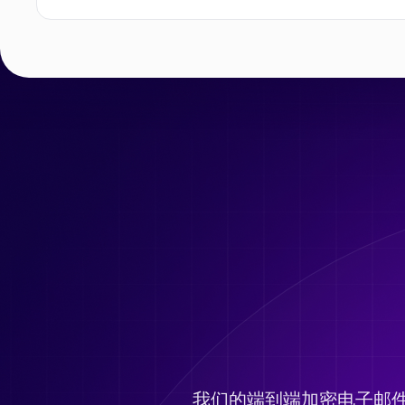
我们的端到端加密电子邮