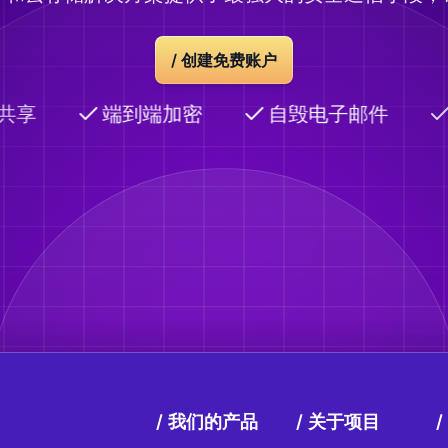
/
创建免费账户
共享
端到端加密
自毁电子邮件
我们的产品
关于项目