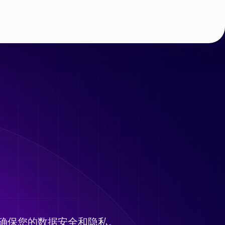
确保您的数据安全和隐私。