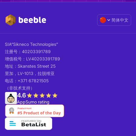
简体中文
SIA“Sikneco Technologies”
注册号：40203391789
增值税号：LV40203391789
地址：Skanstes Street 25
里加，LV-1013，拉脱维亚
电话：+371 67821505
（非技术支持）
4.6
AppSumo rating