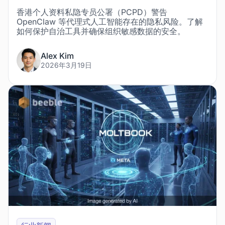
香港个人资料私隐专员公署（PCPD）警告
OpenClaw 等代理式人工智能存在的隐私风险。了解
如何保护自治工具并确保组织敏感数据的安全。
Alex Kim
2026年3月19日