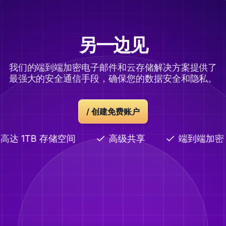
另一边见
我们的端到端加密电子邮件和云存储解决方案提供了
最强大的安全通信手段，确保您的数据安全和隐私。
/ 创建免费账户
高达 1TB 存储空间
高级共享
端到端加密