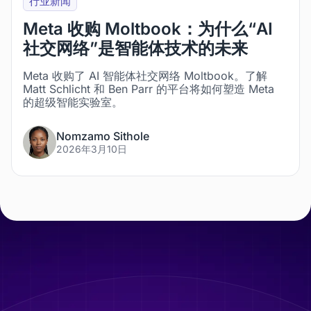
行业新闻
Meta 收购 Moltbook：为什么“AI
社交网络”是智能体技术的未来
Meta 收购了 AI 智能体社交网络 Moltbook。了解
Matt Schlicht 和 Ben Parr 的平台将如何塑造 Meta
的超级智能实验室。
Nomzamo Sithole
2026年3月10日