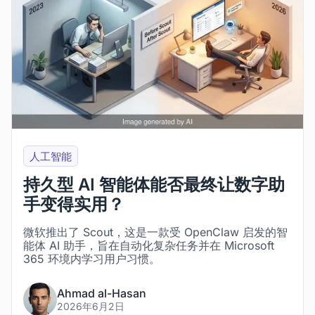
人工智能
持久型 AI 智能体能否最终让数字助
手变得实用？
微软推出了 Scout，这是一款受 OpenClaw 启发的智
能体 AI 助手，旨在自动化复杂任务并在 Microsoft
365 环境内学习用户习惯。
Ahmad al-Hasan
2026年6月2日