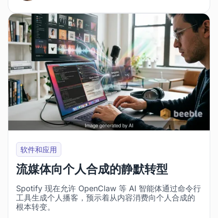
软件和应用
流媒体向个人合成的静默转型
Spotify 现在允许 OpenClaw 等 AI 智能体通过命令行
工具生成个人播客，预示着从内容消费向个人合成的
根本转变。