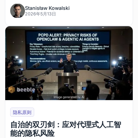
Stanisław Kowalski
2026年5月13日
隐私原则
自治的双刃剑：应对代理式人工智
能的隐私风险