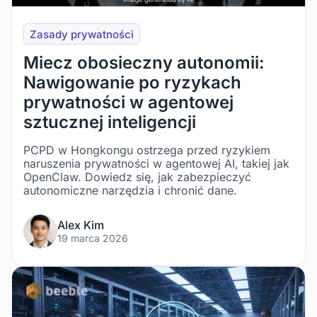
Zasady prywatności
Miecz obosieczny autonomii:
Nawigowanie po ryzykach
prywatności w agentowej
sztucznej inteligencji
PCPD w Hongkongu ostrzega przed ryzykiem
naruszenia prywatności w agentowej AI, takiej jak
OpenClaw. Dowiedz się, jak zabezpieczyć
autonomiczne narzędzia i chronić dane.
Alex Kim
19 marca 2026