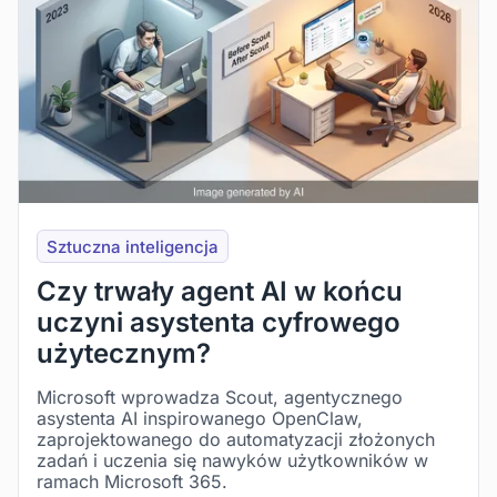
Sztuczna inteligencja
Czy trwały agent AI w końcu
uczyni asystenta cyfrowego
użytecznym?
Microsoft wprowadza Scout, agentycznego
asystenta AI inspirowanego OpenClaw,
zaprojektowanego do automatyzacji złożonych
zadań i uczenia się nawyków użytkowników w
ramach Microsoft 365.