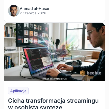
Ahmad al-Hasan
2 czerwca 2026
Aplikacje
Cicha transformacja streamingu
w osobistą syntezę