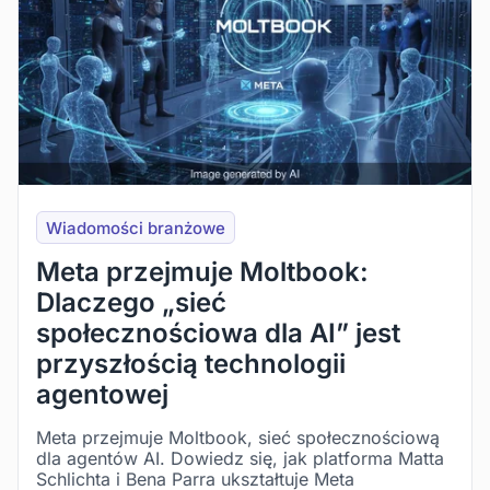
Wiadomości branżowe
Meta przejmuje Moltbook:
Dlaczego „sieć
społecznościowa dla AI” jest
przyszłością technologii
agentowej
Meta przejmuje Moltbook, sieć społecznościową
dla agentów AI. Dowiedz się, jak platforma Matta
Schlichta i Bena Parra ukształtuje Meta