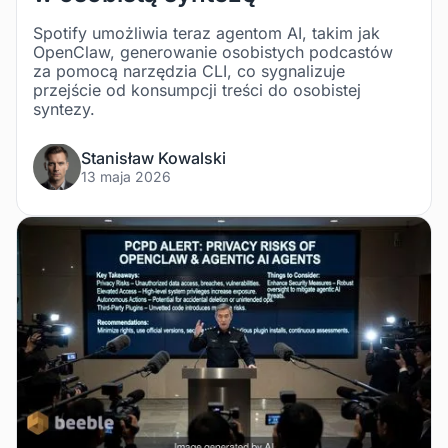
Spotify umożliwia teraz agentom AI, takim jak
OpenClaw, generowanie osobistych podcastów
za pomocą narzędzia CLI, co sygnalizuje
przejście od konsumpcji treści do osobistej
syntezy.
Stanisław Kowalski
13 maja 2026