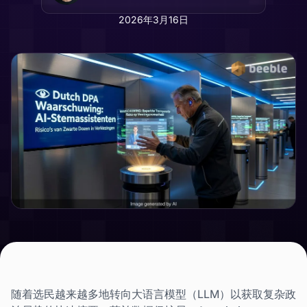
2026年3月16日
随着选民越来越多地转向大语言模型（LLM）以获取复杂政