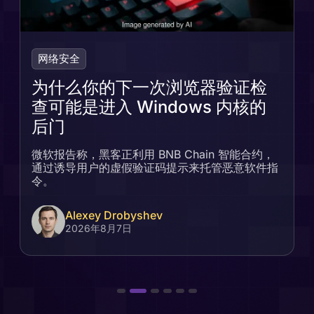
网络安全
为什么你的下一次浏览器验证检
查可能是进入 Windows 内核的
后门
微软报告称，黑客正利用 BNB Chain 智能合约，
通过诱导用户的虚假验证码提示来托管恶意软件指
令。
Alexey Drobyshev
2026年8月7日