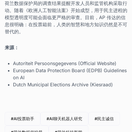
荷兰数据保护局的调查结果提醒开发人员和监管机构采取行
动。随着《欧洲人工智能法案》开始成型，用于民主进程的
模型透明度可能会面临更严格的审查。目前，AP 传达的信
息很明确：在投票箱前，人类的智慧和地方知识仍然是不可
替代的。
来源：
Autoriteit Persoonsgegevens (Official Website)
European Data Protection Board (EDPB) Guidelines
on AI
Dutch Municipal Elections Archive (Kiesraad)
#AI投票助手
#AI聊天机器人研究
#民主诚信