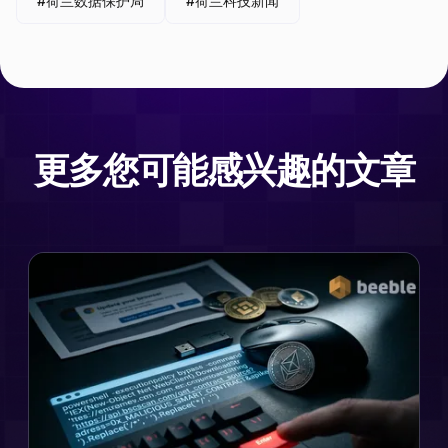
#荷兰数据保护局
#荷兰科技新闻
更多您可能感兴趣的文章