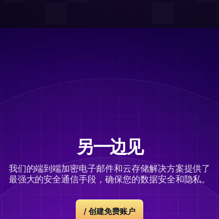
另一边见
我们的端到端加密电子邮件和云存储解决方案提供了
最强大的安全通信手段，确保您的数据安全和隐私。
/
创建免费账户