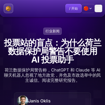
/ 开始
行业新闻
投票站的盲点：为什么荷兰
数据保护局警告不要使用
AI 投票助手
荷兰数据保护局警告称，ChatGPT 和 Claude 等 AI
聊天机器人忽视了地方政党，并危及市政选举中的民
主诚信。阅读完整研究报告。
Janis Oklis