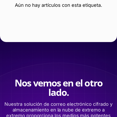
Aún no hay artículos con esta etiqueta.
Nos vemos en el otro
lado.
Nuestra solución de correo electrónico cifrado y
almacenamiento en la nube de extremo a
extremo proporciona los medios más potentes