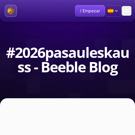
/ Empezar
#2026pasauleskau
ss - Beeble Blog