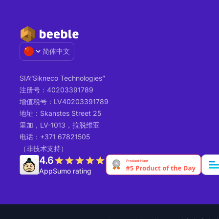
简体中文
SIA“Sikneco Technologies”
注册号：40203391789
增值税号：LV40203391789
地址：Skanstes Street 25
里加，LV-1013，拉脱维亚
电话：+371 67821505
（非技术支持）
4.6
AppSumo rating