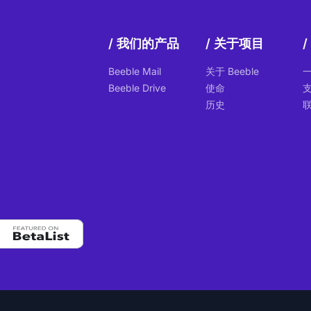
我们的产品
关于项目
Beeble Mail
关于 Beeble
Beeble Drive
使命
历史