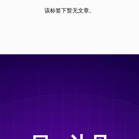
该标签下暂无文章。