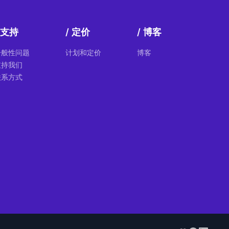
支持
定价
博客
一般性问题
计划和定价
博客
支持我们
联系方式