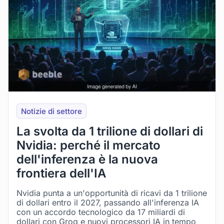
Notizie di settore
La svolta da 1 trilione di dollari di
Nvidia: perché il mercato
dell'inferenza è la nuova
frontiera dell'IA
Nvidia punta a un'opportunità di ricavi da 1 trilione
di dollari entro il 2027, passando all'inferenza IA
con un accordo tecnologico da 17 miliardi di
dollari con Groq e nuovi processori IA in tempo