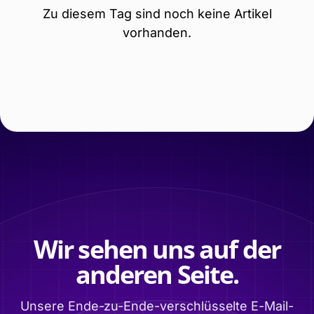
Zu diesem Tag sind noch keine Artikel
vorhanden.
Wir sehen uns auf der
anderen Seite.
Unsere Ende-zu-Ende-verschlüsselte E-Mail-