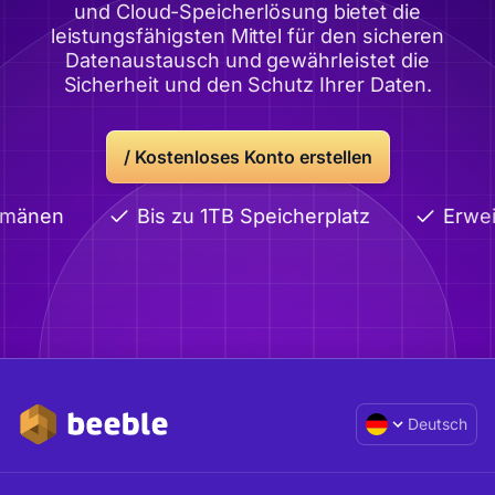
und Cloud-Speicherlösung bietet die
leistungsfähigsten Mittel für den sicheren
Datenaustausch und gewährleistet die
Sicherheit und den Schutz Ihrer Daten.
/
Kostenloses Konto erstellen
omänen
Bis zu 1TB Speicherplatz
Erwei
Deutsch