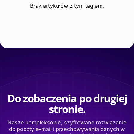
Brak artykułów z tym tagiem.
Do zobaczenia po drugiej
stronie.
Nasze kompleksowe, szyfrowane rozwiązanie
do poczty e-mail i przechowywania danych w