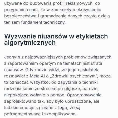
używane do budowania profili reklamowych, co
przypomina nam, że w zamkniętym ekosystemie
bezpieczeństwo i gromadzenie danych często dzielą
ten sam fundament techniczny.
Wyzwanie niuansów w etykietach
algorytmicznych
Jednym z najpoważniejszych problemów związanych
z raportowaniem opartym na tematach jest utrata
niuansów. Gdy rodzic widzi, że jego nastolatek
rozmawiał z Meta AI o „Zdrowiu psychicznym”, może
to oznaczać wszystko: od zapytania o techniki
radzenia sobie ze stresem po głębsze, bardziej
niepokojące wołanie o pomoc. Oprogramowanie
zaprojektowano tak, aby było uproszczone, ale
ludzkie emocje są znane z tego, że są
pofragmentowane i skomplikowane.