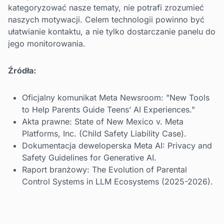
kategoryzować nasze tematy, nie potrafi zrozumieć
naszych motywacji. Celem technologii powinno być
ułatwianie kontaktu, a nie tylko dostarczanie panelu do
jego monitorowania.
Źródła:
Oficjalny komunikat Meta Newsroom: "New Tools
to Help Parents Guide Teens’ AI Experiences."
Akta prawne: State of New Mexico v. Meta
Platforms, Inc. (Child Safety Liability Case).
Dokumentacja deweloperska Meta AI: Privacy and
Safety Guidelines for Generative AI.
Raport branżowy: The Evolution of Parental
Control Systems in LLM Ecosystems (2025-2026).