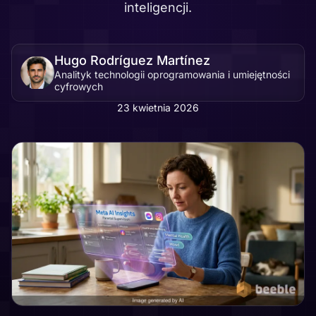
inteligencji.
Hugo Rodríguez Martínez
Analityk technologii oprogramowania i umiejętności
cyfrowych
23 kwietnia 2026