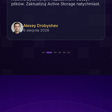
plików. Zaktualizuj Active Storage natychmiast.
Alexey Drobyshev
6 sierpnia 2026