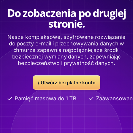
Do zobaczenia po drugiej
stronie.
Nasze kompleksowe, szyfrowane rozwiązanie
do poczty e-mail i przechowywania danych w
chmurze zapewnia najpotężniejsze środki
bezpiecznej wymiany danych, zapewniając
bezpieczeństwo i prywatność danych.
/
Utwórz bezpłatne konto
Pamięć masowa do 1 TB
Zaawansowane u