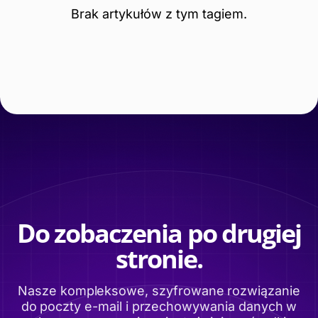
Brak artykułów z tym tagiem.
Do zobaczenia po drugiej
stronie.
Nasze kompleksowe, szyfrowane rozwiązanie
do poczty e-mail i przechowywania danych w