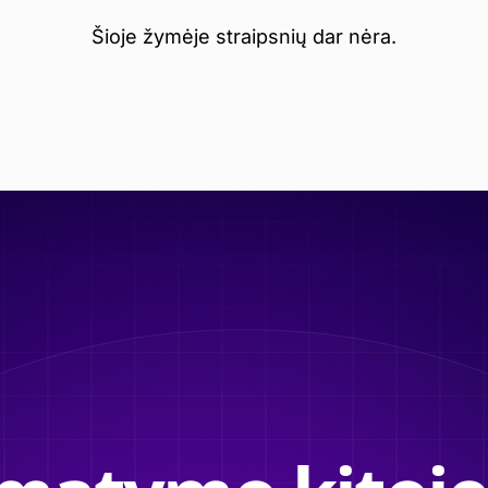
Šioje žymėje straipsnių dar nėra.