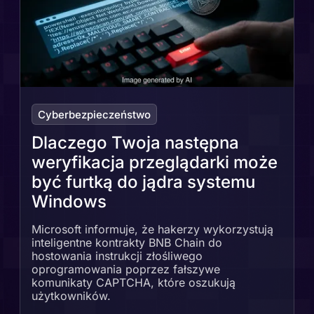
Cyberbezpieczeństwo
Dlaczego Twoja następna
weryfikacja przeglądarki może
być furtką do jądra systemu
Windows
Microsoft informuje, że hakerzy wykorzystują
inteligentne kontrakty BNB Chain do
hostowania instrukcji złośliwego
oprogramowania poprzez fałszywe
komunikaty CAPTCHA, które oszukują
użytkowników.