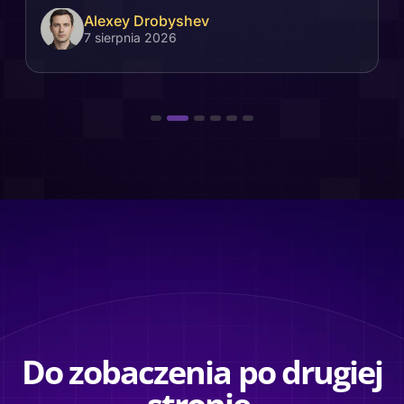
Alexey Drobyshev
7 sierpnia 2026
Do zobaczenia po drugiej