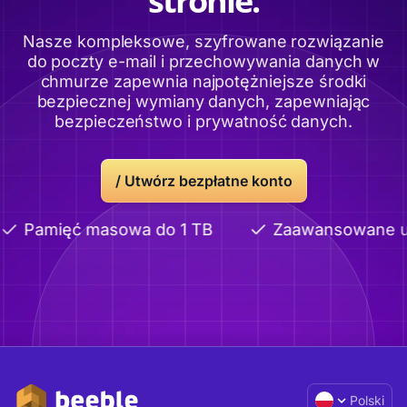
stronie.
Nasze kompleksowe, szyfrowane rozwiązanie
do poczty e-mail i przechowywania danych w
chmurze zapewnia najpotężniejsze środki
bezpiecznej wymiany danych, zapewniając
bezpieczeństwo i prywatność danych.
/
Utwórz bezpłatne konto
Pamięć masowa do 1 TB
Zaawansowane udos
Polski