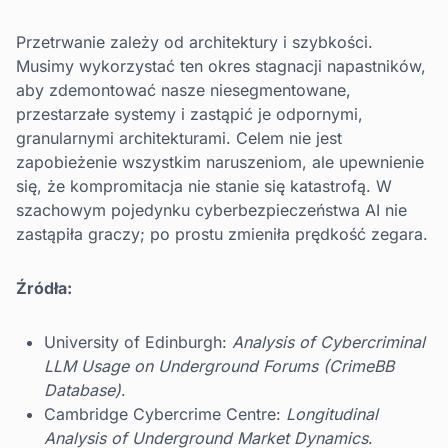
Przetrwanie zależy od architektury i szybkości.
Musimy wykorzystać ten okres stagnacji napastników,
aby zdemontować nasze niesegmentowane,
przestarzałe systemy i zastąpić je odpornymi,
granularnymi architekturami. Celem nie jest
zapobieżenie wszystkim naruszeniom, ale upewnienie
się, że kompromitacja nie stanie się katastrofą. W
szachowym pojedynku cyberbezpieczeństwa AI nie
zastąpiła graczy; po prostu zmieniła prędkość zegara.
Źródła:
University of Edinburgh:
Analysis of Cybercriminal
LLM Usage on Underground Forums (CrimeBB
Database)
.
Cambridge Cybercrime Centre:
Longitudinal
Analysis of Underground Market Dynamics
.