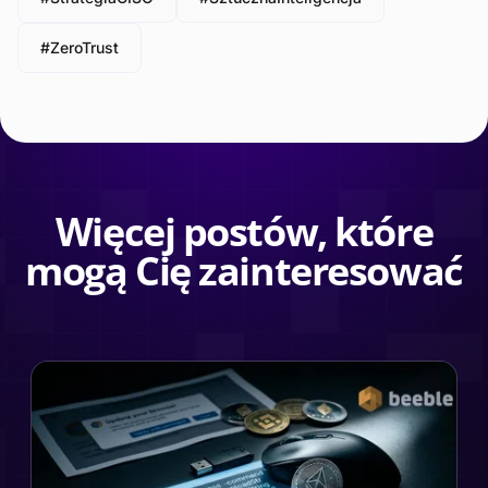
#ZeroTrust
Więcej postów, które
mogą Cię zainteresować