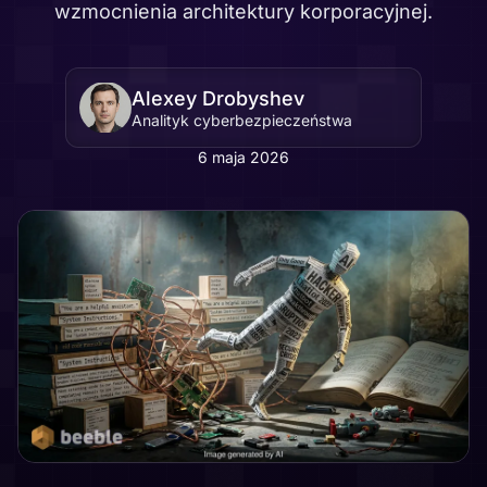
wzmocnienia architektury korporacyjnej.
Alexey Drobyshev
Analityk cyberbezpieczeństwa
6 maja 2026