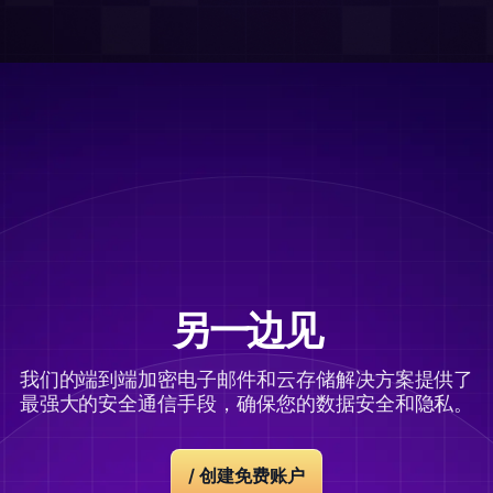
另一边见
我们的端到端加密电子邮件和云存储解决方案提供了
最强大的安全通信手段，确保您的数据安全和隐私。
/ 创建免费账户