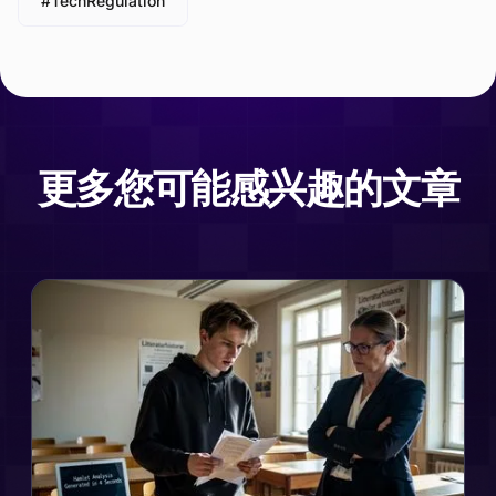
#TechRegulation
更多您可能感兴趣的文章