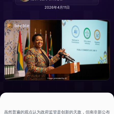
2026年4月11日
虽然普遍的观点认为政府监管是创新的天敌，但南非新公布