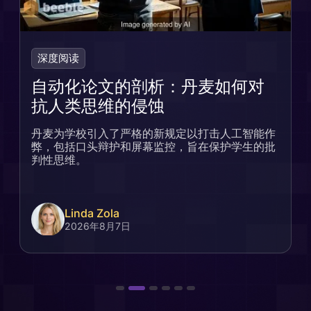
深度阅读
自动化论文的剖析：丹麦如何对
抗人类思维的侵蚀
丹麦为学校引入了严格的新规定以打击人工智能作
弊，包括口头辩护和屏幕监控，旨在保护学生的批
判性思维。
Linda Zola
2026年8月7日