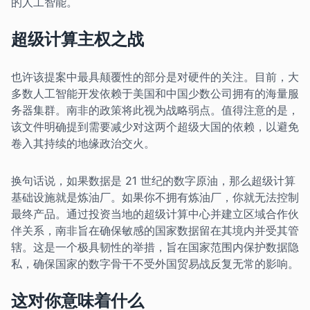
的人工智能。
超级计算主权之战
也许该提案中最具颠覆性的部分是对硬件的关注。目前，大
多数人工智能开发依赖于美国和中国少数公司拥有的海量服
务器集群。南非的政策将此视为战略弱点。值得注意的是，
该文件明确提到需要减少对这两个超级大国的依赖，以避免
卷入其持续的地缘政治交火。
换句话说，如果数据是 21 世纪的数字原油，那么超级计算
基础设施就是炼油厂。如果你不拥有炼油厂，你就无法控制
最终产品。通过投资当地的超级计算中心并建立区域合作伙
伴关系，南非旨在确保敏感的国家数据留在其境内并受其管
辖。这是一个极具韧性的举措，旨在国家范围内保护数据隐
私，确保国家的数字骨干不受外国贸易战反复无常的影响。
这对你意味着什么