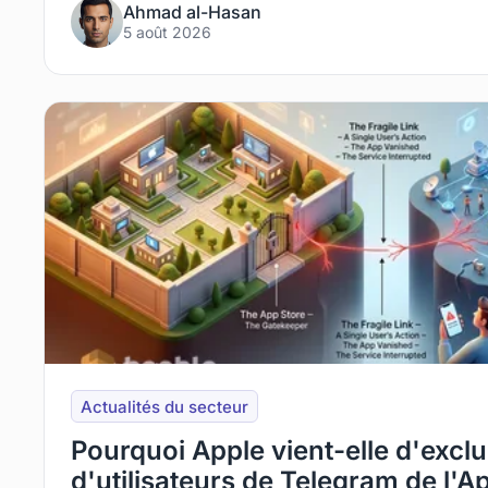
Ahmad al-Hasan
5 août 2026
Actualités du secteur
Pourquoi Apple vient-elle d'exclu
d'utilisateurs de Telegram de l'A