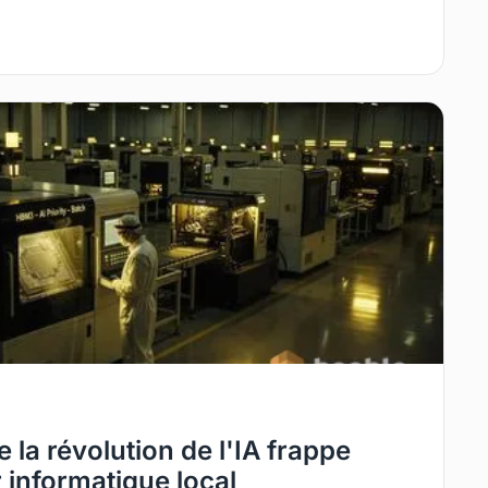
 la révolution de l'IA frappe
 informatique local