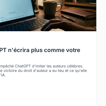
PT n'écrira plus comme votre
mpêché ChatGPT d'imiter les auteurs célèbres.
victoire du droit d'auteur a eu lieu et ce qu'elle
'IA.