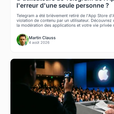
l'erreur d'une seule personne ?
Telegram a été brièvement retiré de l'App Store d'
violation de contenu par un utilisateur. Découvrez 
la modération des applications et votre vie privée
Martin Clauss
4 août 2026