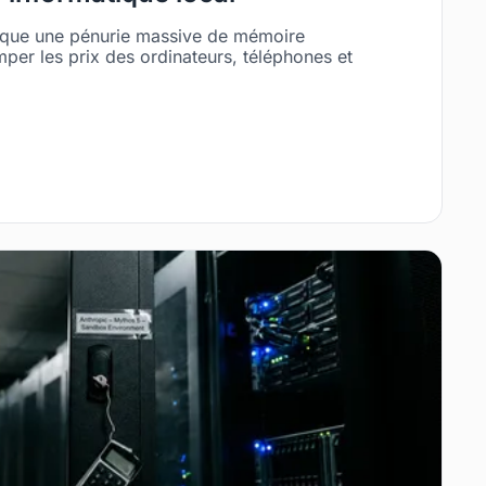
que une pénurie massive de mémoire
mper les prix des ordinateurs, téléphones et