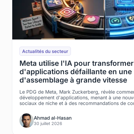
Actualités du secteur
Meta utilise l'IA pour transforme
d'applications défaillante en une 
d'assemblage à grande vitesse
Le PDG de Meta, Mark Zuckerberg, révèle comment 
développement d'applications, menant à une nouve
sociaux de niche et à des recommandations de co
Ahmad al-Hasan
30 juillet 2026