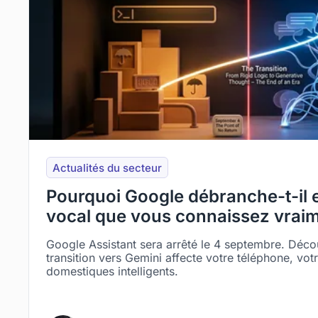
Actualités du secteur
Pourquoi Google débranche-t-il en
vocal que vous connaissez vraim
Google Assistant sera arrêté le 4 septembre. Déc
transition vers Gemini affecte votre téléphone, vot
domestiques intelligents.