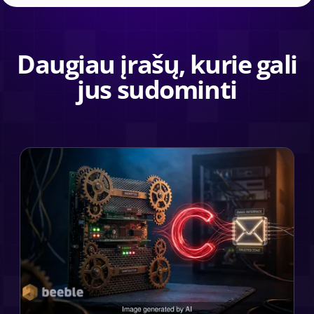
Daugiau įrašų, kurie gali
jus sudominti