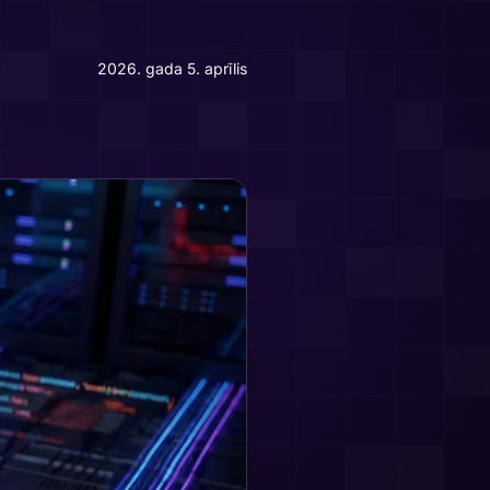
2026. gada 5. aprīlis