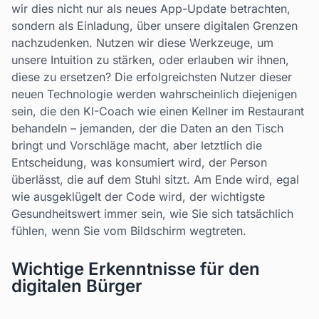
wir dies nicht nur als neues App-Update betrachten,
sondern als Einladung, über unsere digitalen Grenzen
nachzudenken. Nutzen wir diese Werkzeuge, um
unsere Intuition zu stärken, oder erlauben wir ihnen,
diese zu ersetzen? Die erfolgreichsten Nutzer dieser
neuen Technologie werden wahrscheinlich diejenigen
sein, die den KI-Coach wie einen Kellner im Restaurant
behandeln – jemanden, der die Daten an den Tisch
bringt und Vorschläge macht, aber letztlich die
Entscheidung, was konsumiert wird, der Person
überlässt, die auf dem Stuhl sitzt. Am Ende wird, egal
wie ausgeklügelt der Code wird, der wichtigste
Gesundheitswert immer sein, wie Sie sich tatsächlich
fühlen, wenn Sie vom Bildschirm wegtreten.
Wichtige Erkenntnisse für den
digitalen Bürger