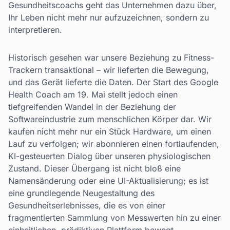
Gesundheitscoachs geht das Unternehmen dazu über,
Ihr Leben nicht mehr nur aufzuzeichnen, sondern zu
interpretieren.
Historisch gesehen war unsere Beziehung zu Fitness-
Trackern transaktional – wir lieferten die Bewegung,
und das Gerät lieferte die Daten. Der Start des Google
Health Coach am 19. Mai stellt jedoch einen
tiefgreifenden Wandel in der Beziehung der
Softwareindustrie zum menschlichen Körper dar. Wir
kaufen nicht mehr nur ein Stück Hardware, um einen
Lauf zu verfolgen; wir abonnieren einen fortlaufenden,
KI-gesteuerten Dialog über unseren physiologischen
Zustand. Dieser Übergang ist nicht bloß eine
Namensänderung oder eine UI-Aktualisierung; es ist
eine grundlegende Neugestaltung des
Gesundheitserlebnisses, die es von einer
fragmentierten Sammlung von Messwerten hin zu einer