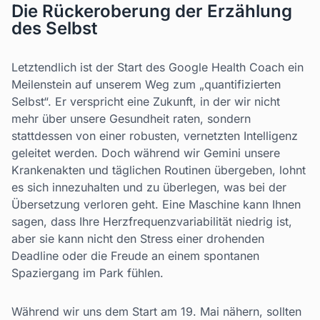
Die Rückeroberung der Erzählung
des Selbst
Letztendlich ist der Start des Google Health Coach ein
Meilenstein auf unserem Weg zum „quantifizierten
Selbst“. Er verspricht eine Zukunft, in der wir nicht
mehr über unsere Gesundheit raten, sondern
stattdessen von einer robusten, vernetzten Intelligenz
geleitet werden. Doch während wir Gemini unsere
Krankenakten und täglichen Routinen übergeben, lohnt
es sich innezuhalten und zu überlegen, was bei der
Übersetzung verloren geht. Eine Maschine kann Ihnen
sagen, dass Ihre Herzfrequenzvariabilität niedrig ist,
aber sie kann nicht den Stress einer drohenden
Deadline oder die Freude an einem spontanen
Spaziergang im Park fühlen.
Während wir uns dem Start am 19. Mai nähern, sollten