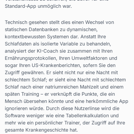
Standard-App unmöglich war.
Technisch gesehen stellt dies einen Wechsel von
statischen Datenbanken zu dynamischen,
kontextbewussten Systemen dar. Anstatt Ihre
Schlafdaten als isolierte Variable zu behandeln,
analysiert der KI-Coach sie zusammen mit Ihren
Ernährungsprotokollen, Ihren Umweltfaktoren und
sogar Ihren US-Krankenberichten, sofern Sie den
Zugriff gewähren. Er sieht nicht nur eine Nacht mit
schlechtem Schlaf; er sieht eine Nacht mit schlechtem
Schlaf nach einer natriumreichen Mahlzeit und einem
späten Training – er verknüpft die Punkte, die ein
Mensch übersehen könnte und eine herkömmliche App
ignorieren würde. Durch diese Nutzerlinse wird die
Software weniger wie eine Tabellenkalkulation und
mehr wie ein persönlicher Trainer, der Zugriff auf Ihre
gesamte Krankengeschichte hat.