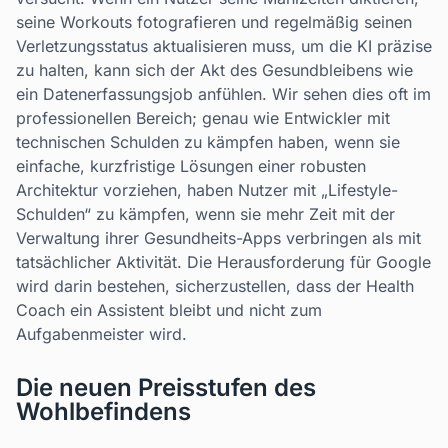
seine Workouts fotografieren und regelmäßig seinen
Verletzungsstatus aktualisieren muss, um die KI präzise
zu halten, kann sich der Akt des Gesundbleibens wie
ein Datenerfassungsjob anfühlen. Wir sehen dies oft im
professionellen Bereich; genau wie Entwickler mit
technischen Schulden zu kämpfen haben, wenn sie
einfache, kurzfristige Lösungen einer robusten
Architektur vorziehen, haben Nutzer mit „Lifestyle-
Schulden“ zu kämpfen, wenn sie mehr Zeit mit der
Verwaltung ihrer Gesundheits-Apps verbringen als mit
tatsächlicher Aktivität. Die Herausforderung für Google
wird darin bestehen, sicherzustellen, dass der Health
Coach ein Assistent bleibt und nicht zum
Aufgabenmeister wird.
Die neuen Preisstufen des
Wohlbefindens