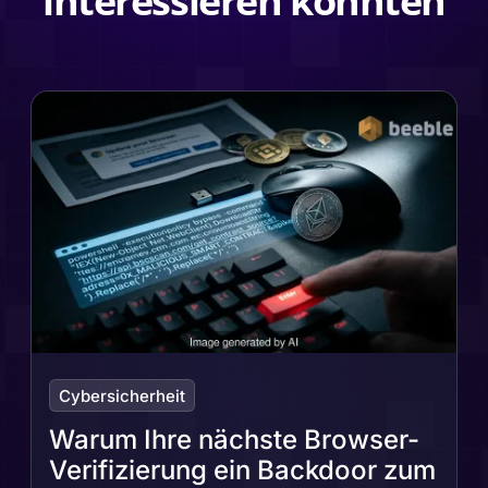
interessieren könnten
Cybersicherheit
Warum Ihre nächste Browser-
Verifizierung ein Backdoor zum