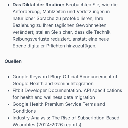
Das Diktat der Routine:
Beobachten Sie, wie die
Anforderung, Mahlzeiten und Verletzungen in
natürlicher Sprache zu protokollieren, Ihre
Beziehung zu Ihren täglichen Gewohnheiten
verändert; stellen Sie sicher, dass die Technik
Reibungsverluste reduziert, anstatt eine neue
Ebene digitaler Pflichten hinzuzufügen.
Quellen
Google Keyword Blog: Official Announcement of
Google Health and Gemini Integration
Fitbit Developer Documentation: API specifications
for health and wellness data migration
Google Health Premium Service Terms and
Conditions
Industry Analysis: The Rise of Subscription-Based
Wearables (2024-2026 reports)