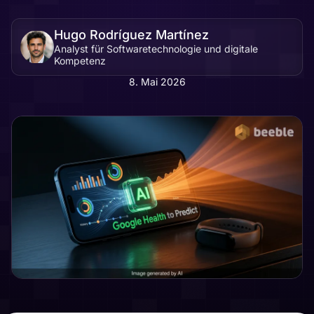
Hugo Rodríguez Martínez
Analyst für Softwaretechnologie und digitale
Kompetenz
8. Mai 2026