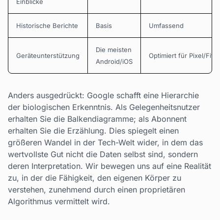
Einblicke
Historische Berichte
Basis
Umfassend
Die meisten
Geräteunterstützung
Optimiert für Pixel/Fitbi
Android/iOS
Anders ausgedrückt: Google schafft eine Hierarchie
der biologischen Erkenntnis. Als Gelegenheitsnutzer
erhalten Sie die Balkendiagramme; als Abonnent
erhalten Sie die Erzählung. Dies spiegelt einen
größeren Wandel in der Tech-Welt wider, in dem das
wertvollste Gut nicht die Daten selbst sind, sondern
deren Interpretation. Wir bewegen uns auf eine Realität
zu, in der die Fähigkeit, den eigenen Körper zu
verstehen, zunehmend durch einen proprietären
Algorithmus vermittelt wird.