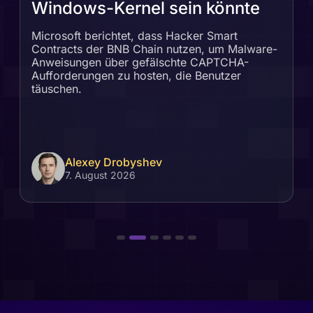
Windows-Kernel sein könnte
Microsoft berichtet, dass Hacker Smart
Contracts der BNB Chain nutzen, um Malware-
Anweisungen über gefälschte CAPTCHA-
Aufforderungen zu hosten, die Benutzer
täuschen.
Alexey Drobyshev
7. August 2026