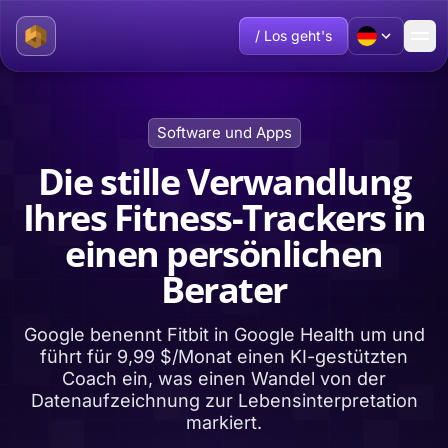
/ Los geht's
Software und Apps
Die stille Verwandlung
Ihres Fitness-Trackers in
einen persönlichen
Berater
Google benennt Fitbit in Google Health um und
führt für 9,99 $/Monat einen KI-gestützten
Coach ein, was einen Wandel von der
Datenaufzeichnung zur Lebensinterpretation
markiert.