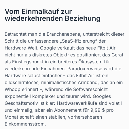
Vom Einmalkauf zur
wiederkehrenden Beziehung
Betrachtet man die Branchenebene, unterstreicht dieser
Schritt die umfassendere „SaaS-ifizierung“ der
Hardware-Welt. Google verkauft das neue Fitbit Air
nicht nur als diskretes Objekt; es positioniert das Gerät
als Einstiegspunkt in ein breiteres Ökosystem für
wiederkehrende Einnahmen. Paradoxerweise wird die
Hardware selbst einfacher – das Fitbit Air ist ein
bildschirmloses, minimalistisches Armband, das an ein
Whoop erinnert –, während die Softwareschicht
exponentiell komplexer und teurer wird. Googles
Geschäftsmotiv ist klar: Hardwareverkäufe sind volatil
und einmalig, aber ein Abonnement für 9,99 $ pro
Monat schafft einen stabilen, vorhersehbaren
Einkommensstrom.