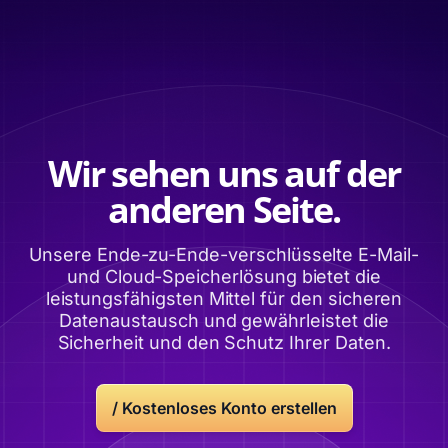
Wir sehen uns auf der
anderen Seite.
Unsere Ende-zu-Ende-verschlüsselte E-Mail-
und Cloud-Speicherlösung bietet die
leistungsfähigsten Mittel für den sicheren
Datenaustausch und gewährleistet die
Sicherheit und den Schutz Ihrer Daten.
/
Kostenloses Konto erstellen