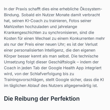
In der Praxis schafft dies eine erhebliche Ökosystem-
Bindung. Sobald ein Nutzer Monate damit verbracht
hat, seinen KI-Coach zu trainieren, Fotos seiner
Mahlzeiten hochzuladen und jahrelange
Krankengeschichten zu synchronisieren, sind die
Kosten für einen Wechsel zu einem Konkurrenten mehr
als nur der Preis einer neuen Uhr; es ist der Verlust
einer personalisierten Intelligenz, die den eigenen
Körper besser kennt als man selbst. Die technische
Umsetzung folgt dieser Geschäftslogik – indem der
Coach in jeden Tab der Google Health App integriert
wird, von der Schlafverfolgung bis zu
Trainingsvorschlägen, stellt Google sicher, dass die KI
im täglichen Ablauf des Nutzers allgegenwärtig ist.
Die Reibung der Perfektion