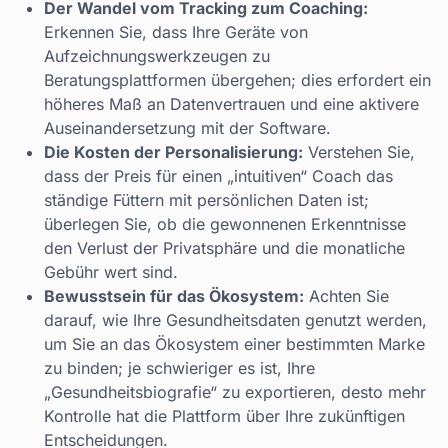
Der Wandel vom Tracking zum Coaching:
Erkennen Sie, dass Ihre Geräte von
Aufzeichnungswerkzeugen zu
Beratungsplattformen übergehen; dies erfordert ein
höheres Maß an Datenvertrauen und eine aktivere
Auseinandersetzung mit der Software.
Die Kosten der Personalisierung:
Verstehen Sie,
dass der Preis für einen „intuitiven“ Coach das
ständige Füttern mit persönlichen Daten ist;
überlegen Sie, ob die gewonnenen Erkenntnisse
den Verlust der Privatsphäre und die monatliche
Gebühr wert sind.
Bewusstsein für das Ökosystem:
Achten Sie
darauf, wie Ihre Gesundheitsdaten genutzt werden,
um Sie an das Ökosystem einer bestimmten Marke
zu binden; je schwieriger es ist, Ihre
„Gesundheitsbiografie“ zu exportieren, desto mehr
Kontrolle hat die Plattform über Ihre zukünftigen
Entscheidungen.