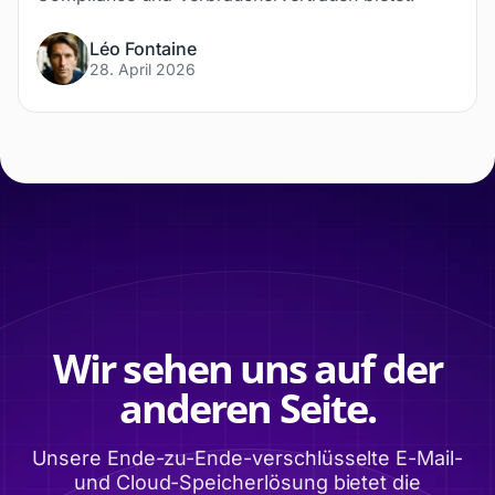
Léo Fontaine
28. April 2026
Wir sehen uns auf der
anderen Seite.
Unsere Ende-zu-Ende-verschlüsselte E-Mail-
und Cloud-Speicherlösung bietet die