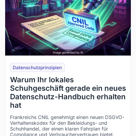
Datenschutzprinzipien
Warum Ihr lokales
Schuhgeschäft gerade ein neues
Datenschutz-Handbuch erhalten
hat
Frankreichs CNIL genehmigt einen neuen DSGVO-
Verhaltenskodex für den Bekleidungs- und
Schuhhandel, der einen klaren Fahrplan für
Compliance und Verbrauchervertrauen bietet.