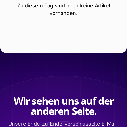
Zu diesem Tag sind noch keine Artikel
vorhanden.
Wir sehen uns auf der
anderen Seite.
Unsere Ende-zu-Ende-verschlüsselte E-Mail-