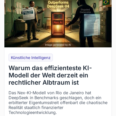
Künstliche Intelligenz
Warum das effizienteste KI-
Modell der Welt derzeit ein
rechtlicher Albtraum ist
Das Nex-KI-Modell von Rio de Janeiro hat
DeepSeek in Benchmarks geschlagen, doch ein
erbitterter Eigentumsstreit offenbart die chaotische
Realität staatlich finanzierter
Technologieentwicklung.