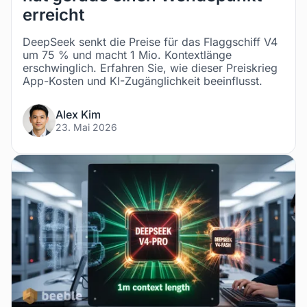
erreicht
DeepSeek senkt die Preise für das Flaggschiff V4
um 75 % und macht 1 Mio. Kontextlänge
erschwinglich. Erfahren Sie, wie dieser Preiskrieg
App-Kosten und KI-Zugänglichkeit beeinflusst.
Alex Kim
23. Mai 2026