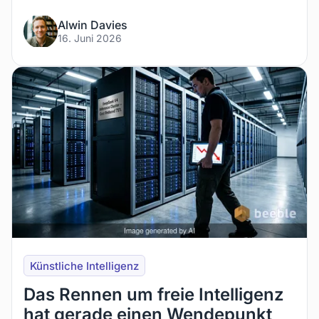
Alwin Davies
16. Juni 2026
Künstliche Intelligenz
Das Rennen um freie Intelligenz
hat gerade einen Wendepunkt