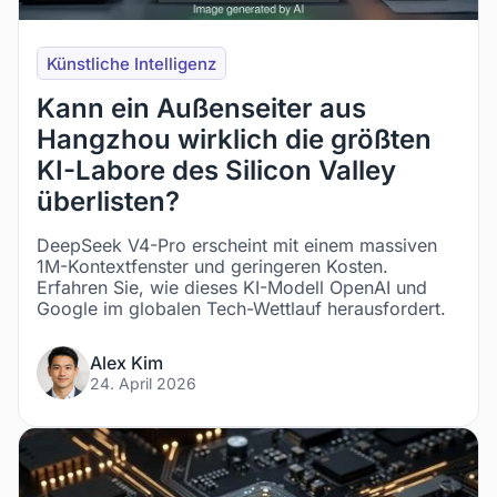
Künstliche Intelligenz
Kann ein Außenseiter aus
Hangzhou wirklich die größten
KI-Labore des Silicon Valley
überlisten?
DeepSeek V4-Pro erscheint mit einem massiven
1M-Kontextfenster und geringeren Kosten.
Erfahren Sie, wie dieses KI-Modell OpenAI und
Google im globalen Tech-Wettlauf herausfordert.
Alex Kim
24. April 2026