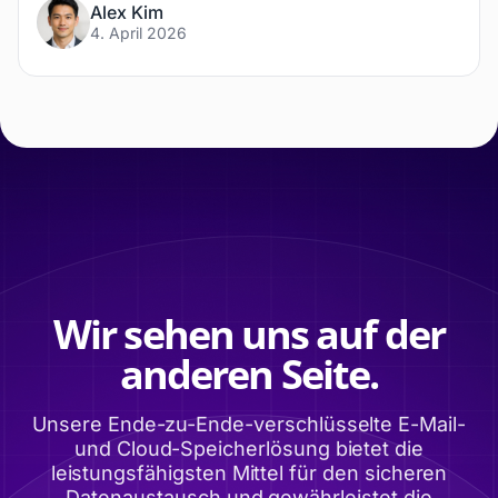
Alex Kim
4. April 2026
Wir sehen uns auf der
anderen Seite.
Unsere Ende-zu-Ende-verschlüsselte E-Mail-
und Cloud-Speicherlösung bietet die
leistungsfähigsten Mittel für den sicheren
Datenaustausch und gewährleistet die