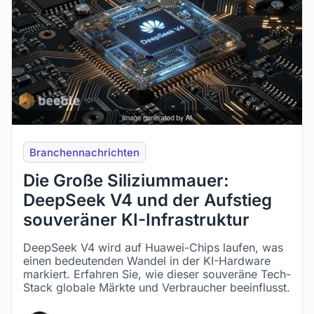
Branchennachrichten
Die Große Siliziummauer:
DeepSeek V4 und der Aufstieg
souveräner KI-Infrastruktur
DeepSeek V4 wird auf Huawei-Chips laufen, was
einen bedeutenden Wandel in der KI-Hardware
markiert. Erfahren Sie, wie dieser souveräne Tech-
Stack globale Märkte und Verbraucher beeinflusst.