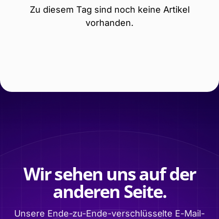
Zu diesem Tag sind noch keine Artikel
vorhanden.
Wir sehen uns auf der
anderen Seite.
Unsere Ende-zu-Ende-verschlüsselte E-Mail-