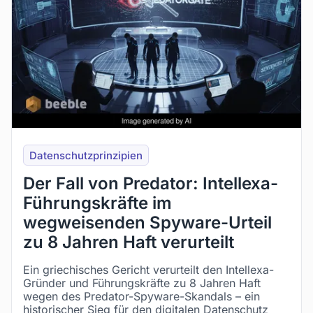
Datenschutzprinzipien
Der Fall von Predator: Intellexa-
Führungskräfte im
wegweisenden Spyware-Urteil
zu 8 Jahren Haft verurteilt
Ein griechisches Gericht verurteilt den Intellexa-
Gründer und Führungskräfte zu 8 Jahren Haft
wegen des Predator-Spyware-Skandals – ein
historischer Sieg für den digitalen Datenschutz