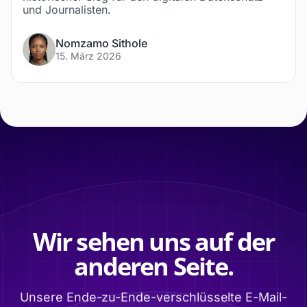
und Journalisten.
Nomzamo Sithole
15. März 2026
Wir sehen uns auf der
anderen Seite.
Unsere Ende-zu-Ende-verschlüsselte E-Mail-