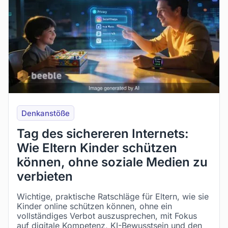
Denkanstöße
Tag des sichereren Internets:
Wie Eltern Kinder schützen
können, ohne soziale Medien zu
verbieten
Wichtige, praktische Ratschläge für Eltern, wie sie
Kinder online schützen können, ohne ein
vollständiges Verbot auszusprechen, mit Fokus
auf digitale Kompetenz, KI-Bewusstsein und den