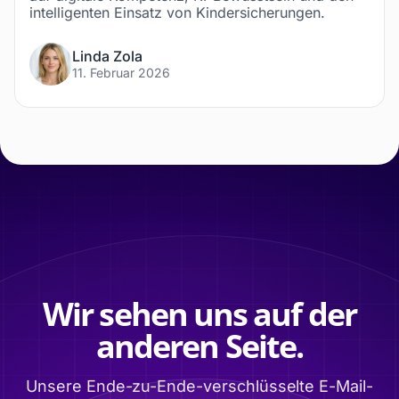
intelligenten Einsatz von Kindersicherungen.
Linda Zola
11. Februar 2026
Wir sehen uns auf der
anderen Seite.
Unsere Ende-zu-Ende-verschlüsselte E-Mail-