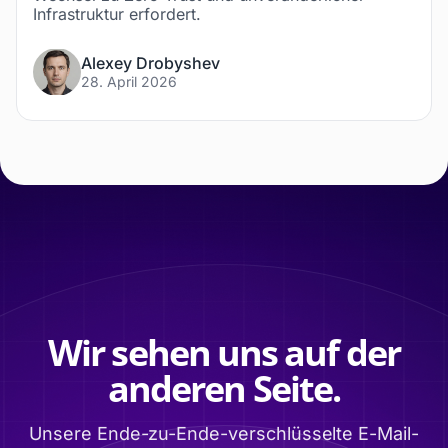
Infrastruktur erfordert.
Alexey Drobyshev
28. April 2026
Wir sehen uns auf der
anderen Seite.
Unsere Ende-zu-Ende-verschlüsselte E-Mail-