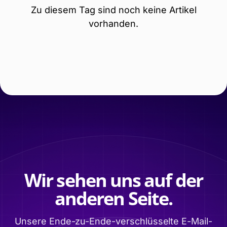
Zu diesem Tag sind noch keine Artikel
vorhanden.
Wir sehen uns auf der
anderen Seite.
Unsere Ende-zu-Ende-verschlüsselte E-Mail-