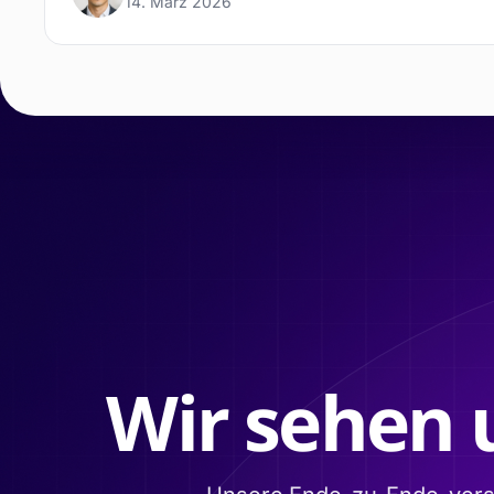
14. März 2026
Wir sehen 