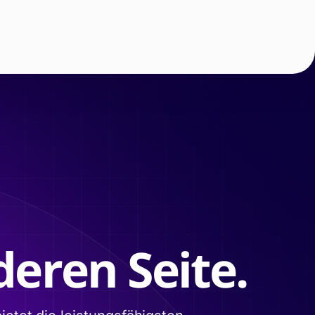
eren Seite.