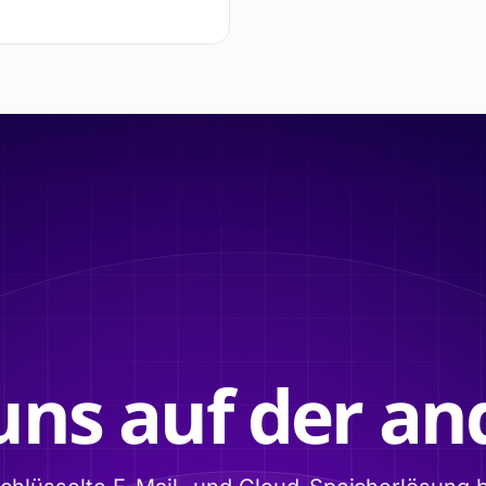
uns auf der and