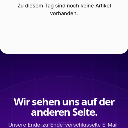
Zu diesem Tag sind noch keine Artikel
vorhanden.
Wir sehen uns auf der
anderen Seite.
Unsere Ende-zu-Ende-verschlüsselte E-Mail-