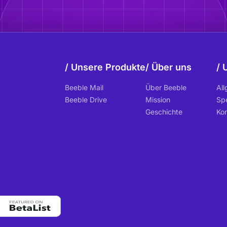
Unsere Produkte
Über uns
Beeble Mail
Über Beeble
Al
Beeble Drive
Mission
Sp
Geschichte
Ko