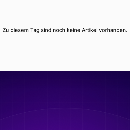
Zu diesem Tag sind noch keine Artikel vorhanden.