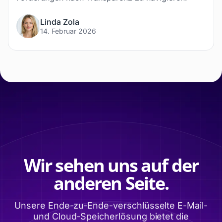
Linda Zola
14. Februar 2026
Wir sehen uns auf der
anderen Seite.
Unsere Ende-zu-Ende-verschlüsselte E-Mail-
und Cloud-Speicherlösung bietet die