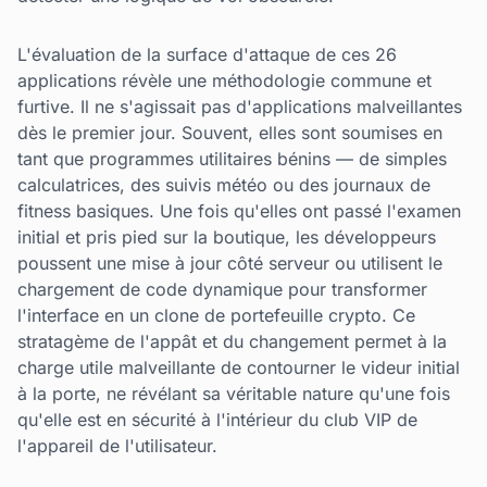
L'évaluation de la surface d'attaque de ces 26
applications révèle une méthodologie commune et
furtive. Il ne s'agissait pas d'applications malveillantes
dès le premier jour. Souvent, elles sont soumises en
tant que programmes utilitaires bénins — de simples
calculatrices, des suivis météo ou des journaux de
fitness basiques. Une fois qu'elles ont passé l'examen
initial et pris pied sur la boutique, les développeurs
poussent une mise à jour côté serveur ou utilisent le
chargement de code dynamique pour transformer
l'interface en un clone de portefeuille crypto. Ce
stratagème de l'appât et du changement permet à la
charge utile malveillante de contourner le videur initial
à la porte, ne révélant sa véritable nature qu'une fois
qu'elle est en sécurité à l'intérieur du club VIP de
l'appareil de l'utilisateur.