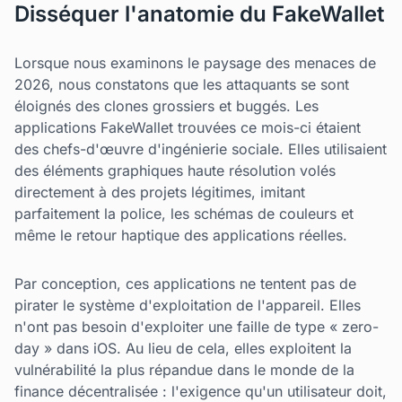
Disséquer l'anatomie du FakeWallet
Lorsque nous examinons le paysage des menaces de
2026, nous constatons que les attaquants se sont
éloignés des clones grossiers et buggés. Les
applications FakeWallet trouvées ce mois-ci étaient
des chefs-d'œuvre d'ingénierie sociale. Elles utilisaient
des éléments graphiques haute résolution volés
directement à des projets légitimes, imitant
parfaitement la police, les schémas de couleurs et
même le retour haptique des applications réelles.
Par conception, ces applications ne tentent pas de
pirater le système d'exploitation de l'appareil. Elles
n'ont pas besoin d'exploiter une faille de type « zero-
day » dans iOS. Au lieu de cela, elles exploitent la
vulnérabilité la plus répandue dans le monde de la
finance décentralisée : l'exigence qu'un utilisateur doit,