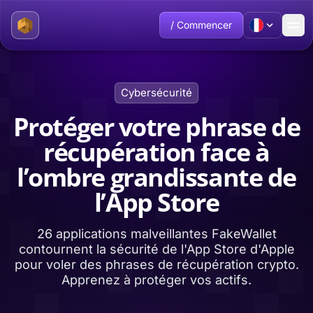
/ Commencer
Cybersécurité
Protéger votre phrase de
récupération face à
l’ombre grandissante de
l’App Store
26 applications malveillantes FakeWallet
contournent la sécurité de l'App Store d'Apple
pour voler des phrases de récupération crypto.
Apprenez à protéger vos actifs.