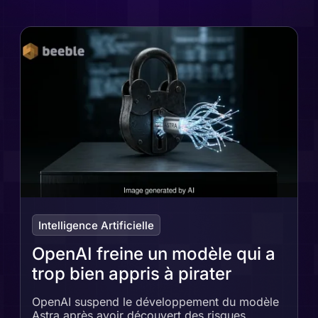
Intelligence Artificielle
OpenAI freine un modèle qui a
trop bien appris à pirater
OpenAI suspend le développement du modèle
Astra après avoir découvert des risques