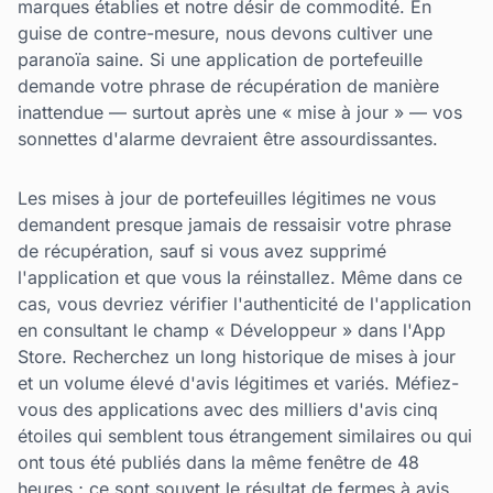
marques établies et notre désir de commodité. En
guise de contre-mesure, nous devons cultiver une
paranoïa saine. Si une application de portefeuille
demande votre phrase de récupération de manière
inattendue — surtout après une « mise à jour » — vos
sonnettes d'alarme devraient être assourdissantes.
Les mises à jour de portefeuilles légitimes ne vous
demandent presque jamais de ressaisir votre phrase
de récupération, sauf si vous avez supprimé
l'application et que vous la réinstallez. Même dans ce
cas, vous devriez vérifier l'authenticité de l'application
en consultant le champ « Développeur » dans l'App
Store. Recherchez un long historique de mises à jour
et un volume élevé d'avis légitimes et variés. Méfiez-
vous des applications avec des milliers d'avis cinq
étoiles qui semblent tous étrangement similaires ou qui
ont tous été publiés dans la même fenêtre de 48
heures ; ce sont souvent le résultat de fermes à avis