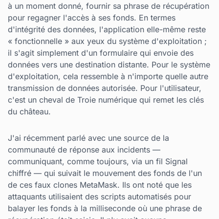
à un moment donné, fournir sa phrase de récupération
pour regagner l'accès à ses fonds. En termes
d'intégrité des données, l'application elle-même reste
« fonctionnelle » aux yeux du système d'exploitation ;
il s'agit simplement d'un formulaire qui envoie des
données vers une destination distante. Pour le système
d'exploitation, cela ressemble à n'importe quelle autre
transmission de données autorisée. Pour l'utilisateur,
c'est un cheval de Troie numérique qui remet les clés
du château.
J'ai récemment parlé avec une source de la
communauté de réponse aux incidents —
communiquant, comme toujours, via un fil Signal
chiffré — qui suivait le mouvement des fonds de l'un
de ces faux clones MetaMask. Ils ont noté que les
attaquants utilisaient des scripts automatisés pour
balayer les fonds à la milliseconde où une phrase de