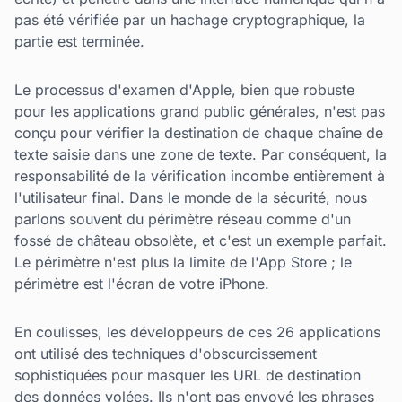
pas été vérifiée par un hachage cryptographique, la
partie est terminée.
Le processus d'examen d'Apple, bien que robuste
pour les applications grand public générales, n'est pas
conçu pour vérifier la destination de chaque chaîne de
texte saisie dans une zone de texte. Par conséquent, la
responsabilité de la vérification incombe entièrement à
l'utilisateur final. Dans le monde de la sécurité, nous
parlons souvent du périmètre réseau comme d'un
fossé de château obsolète, et c'est un exemple parfait.
Le périmètre n'est plus la limite de l'App Store ; le
périmètre est l'écran de votre iPhone.
En coulisses, les développeurs de ces 26 applications
ont utilisé des techniques d'obscurcissement
sophistiquées pour masquer les URL de destination
des données volées. Ils n'ont pas envoyé les phrases