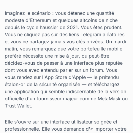
Imaginez le scénario : vous détenez une quantité
modeste d'Ethereum et quelques altcoins de niche
depuis le cycle haussier de 2021. Vous êtes prudent.
Vous ne cliquez pas sur des liens Telegram aléatoires
et vous ne partagez jamais vos clés privées. Un mardi
matin, vous remarquez que votre portefeuille mobile
préféré nécessite une mise à jour, ou peut-être
décidez-vous de passer à une interface plus réputée
dont vous avez entendu parler sur un forum. Vous
vous rendez sur l'App Store d'Apple — le prétendu
étalon-or de la sécurité organisée — et téléchargez
une application qui semble indiscernable de la version
officielle d'un fournisseur majeur comme MetaMask ou
Trust Wallet.
Elle s'ouvre sur une interface utilisateur soignée et
professionnelle. Elle vous demande d'« importer votre