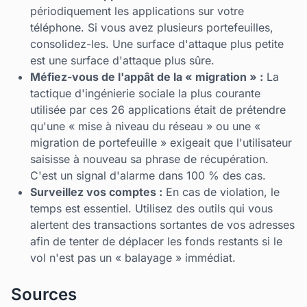
périodiquement les applications sur votre
téléphone. Si vous avez plusieurs portefeuilles,
consolidez-les. Une surface d'attaque plus petite
est une surface d'attaque plus sûre.
Méfiez-vous de l'appât de la « migration » :
La
tactique d'ingénierie sociale la plus courante
utilisée par ces 26 applications était de prétendre
qu'une « mise à niveau du réseau » ou une «
migration de portefeuille » exigeait que l'utilisateur
saisisse à nouveau sa phrase de récupération.
C'est un signal d'alarme dans 100 % des cas.
Surveillez vos comptes :
En cas de violation, le
temps est essentiel. Utilisez des outils qui vous
alertent des transactions sortantes de vos adresses
afin de tenter de déplacer les fonds restants si le
vol n'est pas un « balayage » immédiat.
Sources