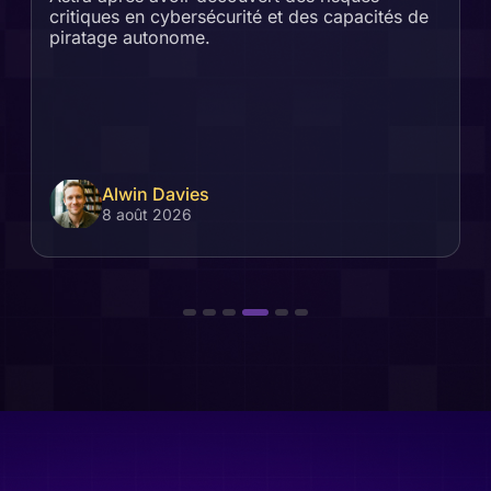
critiques en cybersécurité et des capacités de
piratage autonome.
Alwin Davies
8 août 2026