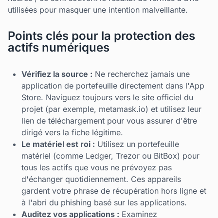
utilisées pour masquer une intention malveillante.
Points clés pour la protection des
actifs numériques
Vérifiez la source :
Ne recherchez jamais une
application de portefeuille directement dans l'App
Store. Naviguez toujours vers le site officiel du
projet (par exemple, metamask.io) et utilisez leur
lien de téléchargement pour vous assurer d'être
dirigé vers la fiche légitime.
Le matériel est roi :
Utilisez un portefeuille
matériel (comme Ledger, Trezor ou BitBox) pour
tous les actifs que vous ne prévoyez pas
d'échanger quotidiennement. Ces appareils
gardent votre phrase de récupération hors ligne et
à l'abri du phishing basé sur les applications.
Auditez vos applications :
Examinez