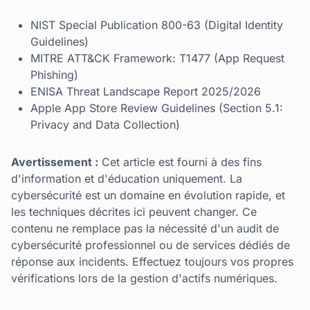
NIST Special Publication 800-63 (Digital Identity
Guidelines)
MITRE ATT&CK Framework: T1477 (App Request
Phishing)
ENISA Threat Landscape Report 2025/2026
Apple App Store Review Guidelines (Section 5.1:
Privacy and Data Collection)
Avertissement :
Cet article est fourni à des fins
d'information et d'éducation uniquement. La
cybersécurité est un domaine en évolution rapide, et
les techniques décrites ici peuvent changer. Ce
contenu ne remplace pas la nécessité d'un audit de
cybersécurité professionnel ou de services dédiés de
réponse aux incidents. Effectuez toujours vos propres
vérifications lors de la gestion d'actifs numériques.