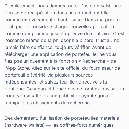
Premièrement, nous devons traiter l'acte de saisir une
phrase de récupération dans un appareil mobile
comme un événement à haut risque. Dans ma propre
pratique, je considère chaque nouvelle application
comme compromise jusqu'à preuve du contraire. C'est
l'essence même de la philosophie « Zero Trust » : ne
jamais faire confiance, toujours vérifier. Avant de
télécharger une application de portefeuille, ne vous
fiez pas uniquement à la fonction « Recherche » de
l'App Store. Allez sur le site officiel du fournisseur de
portefeuille (vérifié via plusieurs sources
indépendantes) et suivez leur lien direct vers la
boutique. Cela garantit que vous ne tombez pas sur un
nom typosquatté ou une publicité payante qui a
manipulé les classements de recherche.
Deuxièmement, l'utilisation de portefeuilles matériels
(hardware wallets) — les coffres-forts numériques