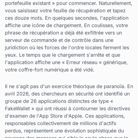
portefeuille existant » pour commencer. Naturellement,
vous saisissez votre feuille de récupération et tapez
ces douze mots. En quelques secondes, l'application
affiche une icône de chargement. En coulisses, votre
phrase de récupération a déjà été exfiltrée vers un
serveur de commande et de contrôle dans une
juridiction où les forces de l'ordre locales ferment les
yeux. Le temps que le chargement s'arrête et que
l'application affiche une « Erreur réseau » générique,
votre coffre-fort numérique a été vidé.
Il ne s'agit pas d'un exercice théorique de paranoïa. En
avril 2026, des chercheurs en sécurité ont identifié un
groupe de 26 applications distinctes de type «
FakeWallet » qui ont réussi à contourner les directives
d'examen de l'App Store d'Apple. Ces applications,
responsables collectivement de millions d'actifs
perdus, représentent une évolution sophistiquée du