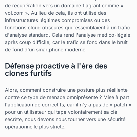
de récupération vers un domaine flagrant comme «
vol.com ». Au lieu de cela, ils ont utilisé des
infrastructures légitimes compromises ou des
fonctions cloud obscures qui ressemblaient à un trafic
d'analyse standard. Cela rend l'analyse médico-légale
après coup difficile, car le trafic se fond dans le bruit
de fond d'un smartphone moderne.
Défense proactive à l'ère des
clones furtifs
Alors, comment construire une posture plus résiliente
contre ce type de menace omniprésente ? Mise à part
l'application de correctifs, car il n'y a pas de « patch »
pour un utilisateur qui tape volontairement sa clé
secrète, nous devons nous tourner vers une sécurité
opérationnelle plus stricte.