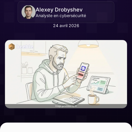
Alexey Drobyshev
Analyste en cybersécurité
24 avril 2026