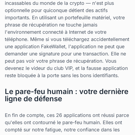
incassables du monde de la crypto — n'est plus
optionnelle pour quiconque détient des actifs
importants. En utilisant un portefeuille matériel, votre
phrase de récupération ne touche jamais
l'environnement connecté à Internet de votre
téléphone. Même si vous téléchargez accidentellement
une application FakeWallet, l'application ne peut que
demander une signature pour une transaction. Elle ne
peut pas voir votre phrase de récupération. Vous
devenez le videur du club VIP, et la fausse application
reste bloquée à la porte sans les bons identifiants.
Le pare-feu humain : votre dernière
ligne de défense
En fin de compte, ces 26 applications ont réussi parce
qu'elles ont contourné le pare-feu humain. Elles ont
compté sur notre fatigue, notre confiance dans les